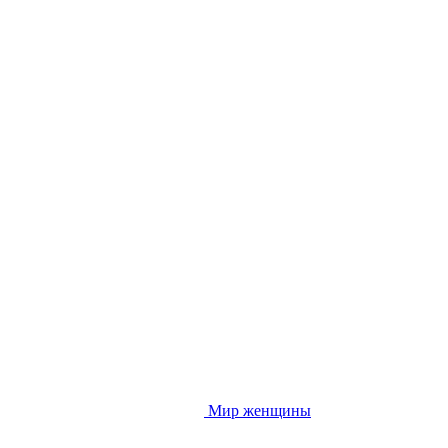
Мир женщины