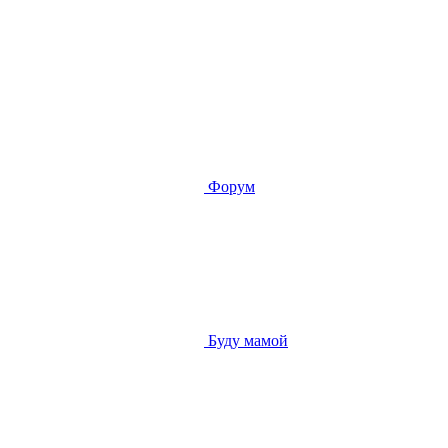
Форум
Буду мамой