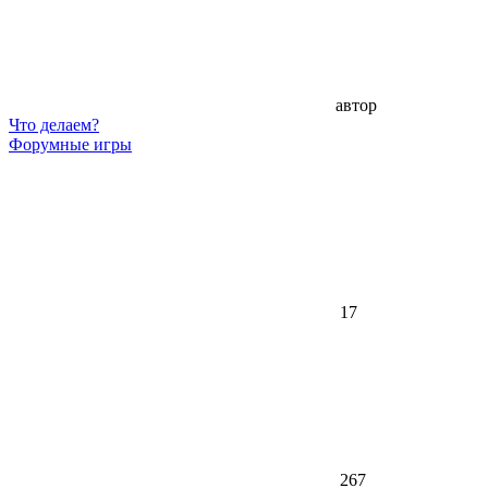
автор
Что делаем?
Форумные игры
17
267