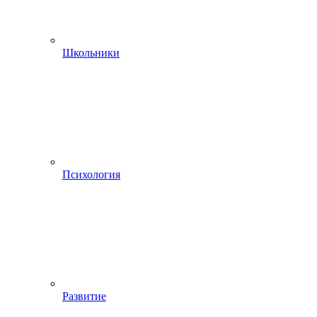
Школьники
Психология
Развитие