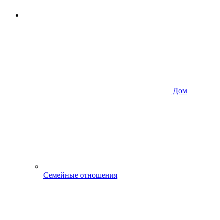
Дом
Семейные отношения