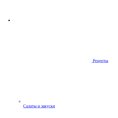
Рецепты
Салаты и закуски