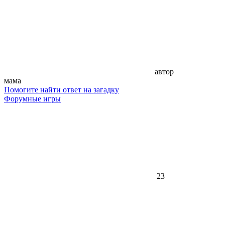
автор
мама
Помогите найти ответ на загадку
Форумные игры
23