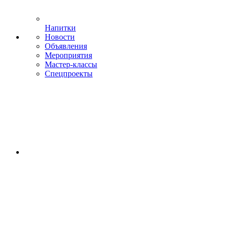
Напитки
Новости
Объявления
Мероприятия
Мастер-классы
Спецпроекты