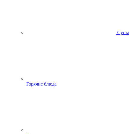
Супы
Горячие блюда