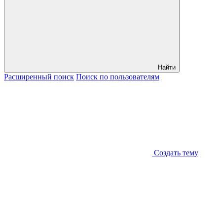
Найти
Расширенный
поиск
Поиск
по пользователям
Создать тему