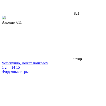
821
Аноним 611
автор
Чет скучно, может поиграем
1
2
...
14
15
Форумные игры