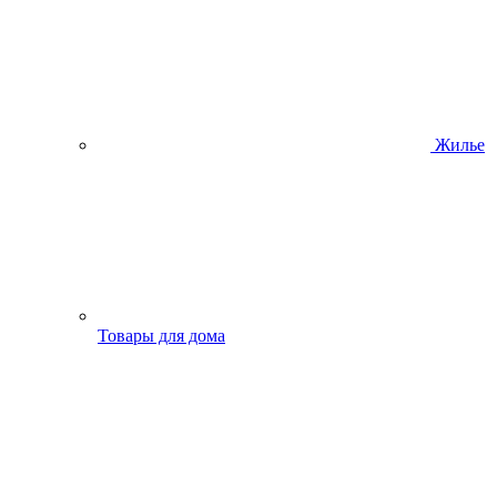
Жилье
Товары для дома