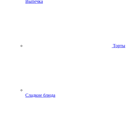
Выпечка
Торты
Сладкие блюда