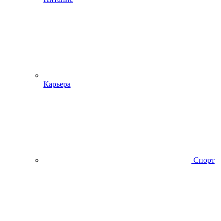
Карьера
Спорт