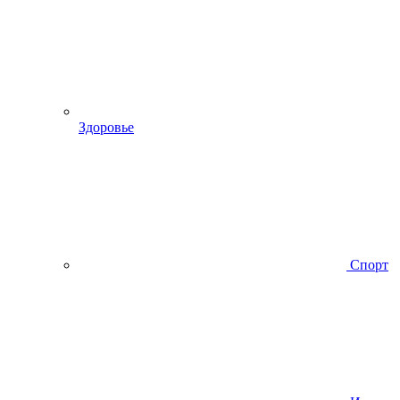
Здоровье
Спорт