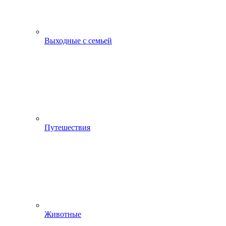
Выходные с семьей
Путешествия
Животные