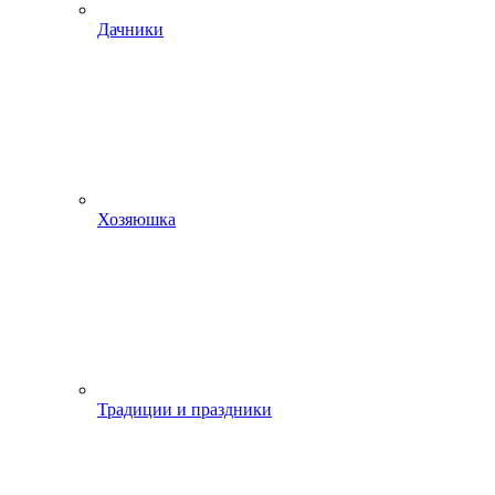
Дачники
Хозяюшка
Традиции и праздники