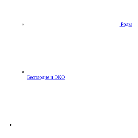
Роды
Бесплодие и ЭКО