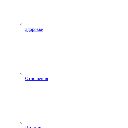
Здоровье
Отношения
Питание