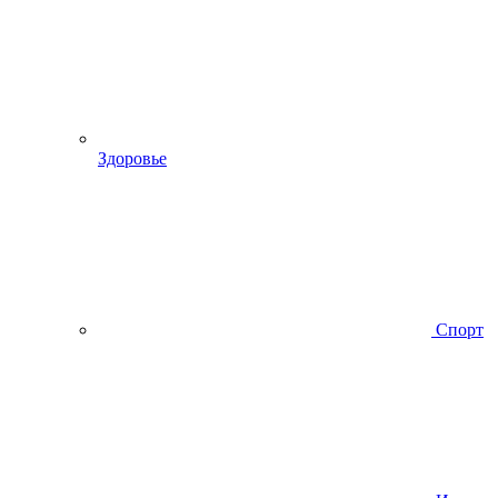
Здоровье
Спорт