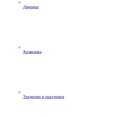
Дачники
Хозяюшка
Традиции и праздники