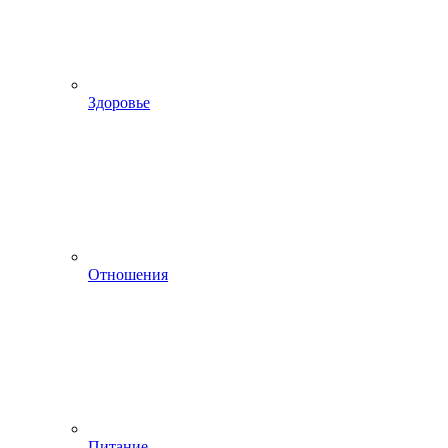
Здоровье
Отношения
Питание