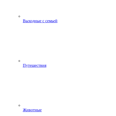
Выходные с семьей
Путешествия
Животные