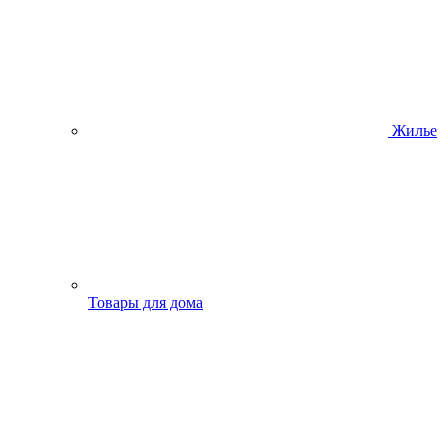
Жилье
Товары для дома