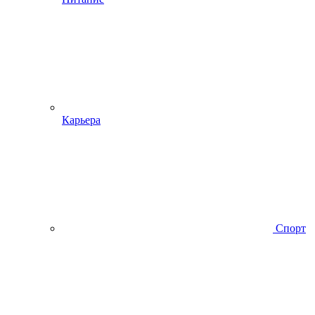
Карьера
Спорт