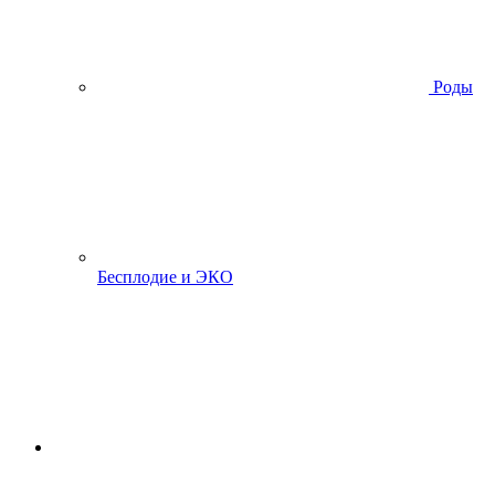
Роды
Бесплодие и ЭКО