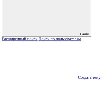
Найти
Расширенный
поиск
Поиск
по пользователям
Создать тему