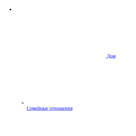
Дом
Семейные отношения