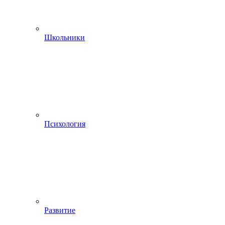
Школьники
Психология
Развитие