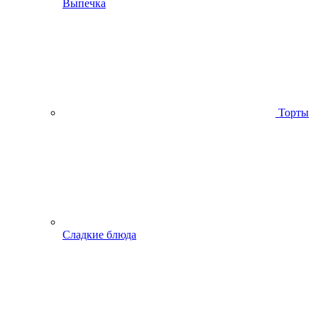
Выпечка
Торты
Сладкие блюда