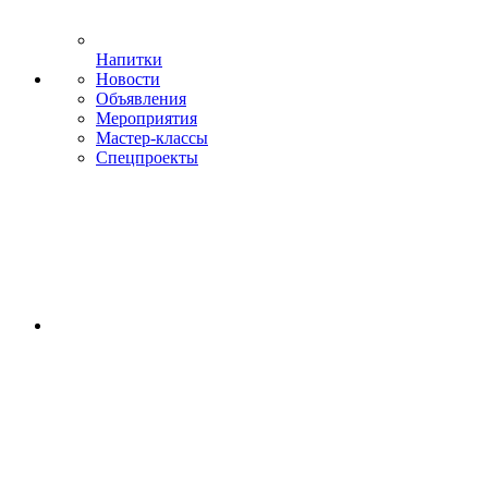
Напитки
Новости
Объявления
Мероприятия
Мастер-классы
Спецпроекты