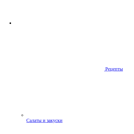
Рецепты
Салаты и закуски