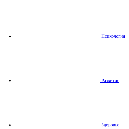
Психология
Развитие
Здоровье