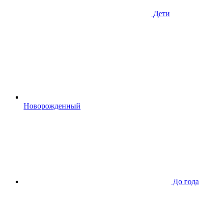
Дети
Новорожденный
До года