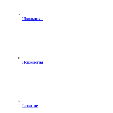
Школьники
Психология
Развитие