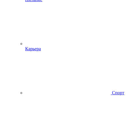
Карьера
Спорт