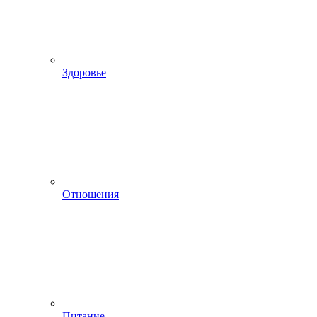
Здоровье
Отношения
Питание