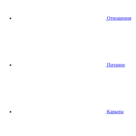
Отношения
Питание
Карьера