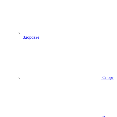
Здоровье
Спорт