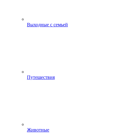
Выходные с семьей
Путешествия
Животные