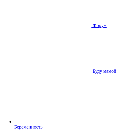
Форум
Буду мамой
Беременность