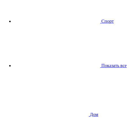
Спорт
Показать все
Дом