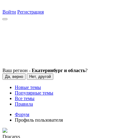
Войти
Регистрация
Ваш регион -
Екатеринбург и область
?
Да, верно
Нет, другой
Новые темы
Популярные темы
Все темы
Правила
Форум
Профиль пользователя
Dracarys