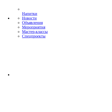
Напитки
Новости
Объявления
Мероприятия
Мастер-классы
Спецпроекты