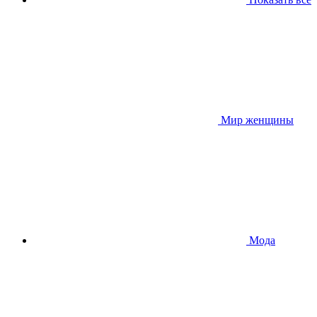
Мир женщины
Мода