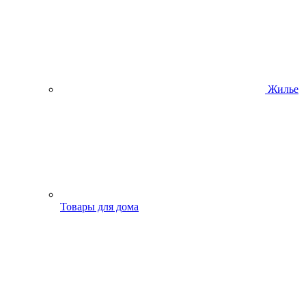
Жилье
Товары для дома