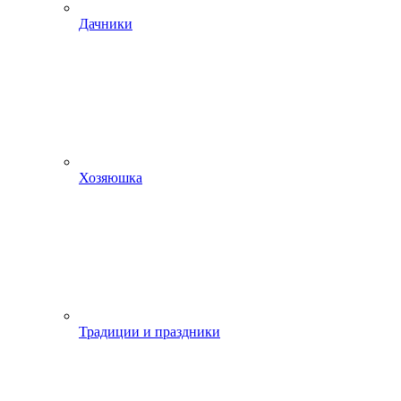
Дачники
Хозяюшка
Традиции и праздники