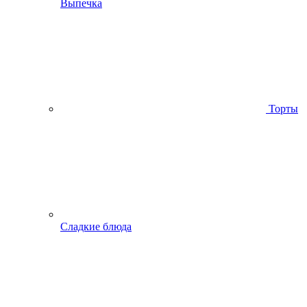
Выпечка
Торты
Сладкие блюда