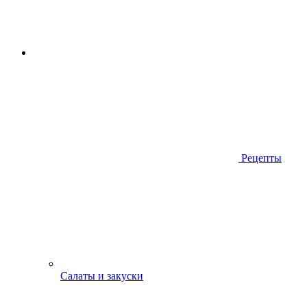
Рецепты
Салаты и закуски