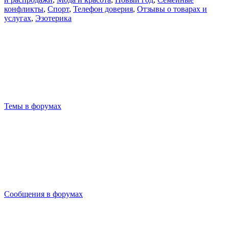
конфликты
,
Спорт
,
Телефон доверия
,
Отзывы о товарах и
услугах
,
Эзотерика
Темы в форумах
Сообщения в форумах