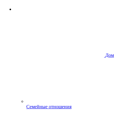
Дом
Семейные отношения