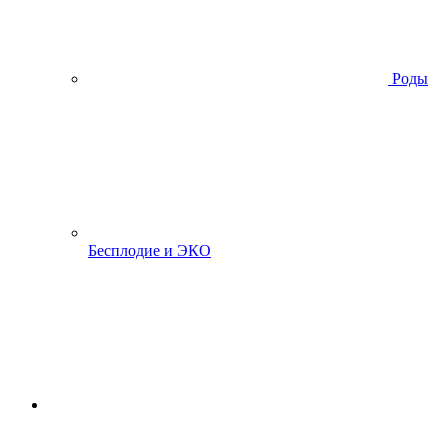
Роды
Бесплодие и ЭКО