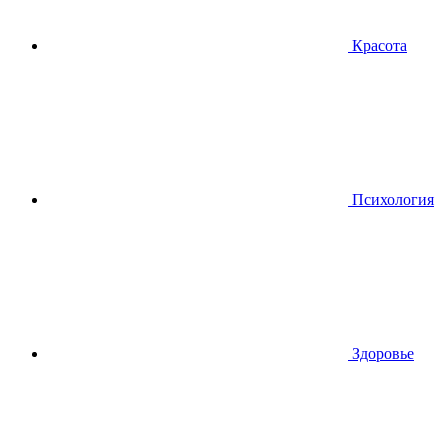
Красота
Психология
Здоровье