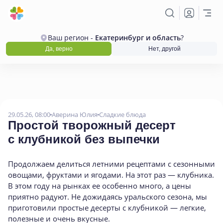
Ваш регион -
Екатеринбург и область
?
Да, верно
Нет, другой
29.05.26, 08:00
Аверина Юлия
Сладкие блюда
Простой творожный десерт
с клубникой без выпечки
Продолжаем делиться летними рецептами с сезонными
овощами, фруктами и ягодами. На этот раз — клубника.
В этом году на рынках ее особенно много, а цены
приятно радуют. Не дожидаясь уральского сезона, мы
приготовили простые десерты с клубникой — легкие,
полезные и очень вкусные.