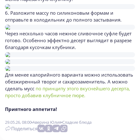
6. Разложите массу по силиконовым формам и
отправьте в холодильник до полного застывания.
Через несколько часов нежное сливочное суфле будет
готово. Особенно эффектно десерт выглядит в разрезе
благодаря кусочкам клубники.
Для менее калорийного варианта можно использовать
обезжиренный творог и сахарозаменитель. А можно
сделать мусс
по принципу этого вкуснейшего десерта,
просто добавив клубничное пюре.
Приятного аппетита!
29.05.26, 08:00
Аверина Юлия
Сладкие блюда
Поделиться