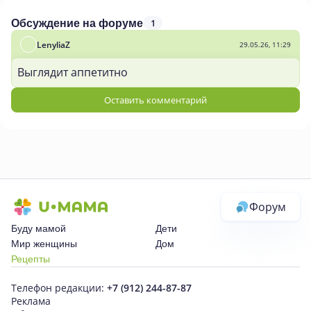
1
Обсуждение на форуме
LenyliaZ
29.05.26, 11:29
Выглядит аппетитно
Оставить комментарий
Форум
Буду мамой
Дети
Мир женщины
Дом
Рецепты
Телефон редакции:
+7 (912) 244-87-87
Реклама