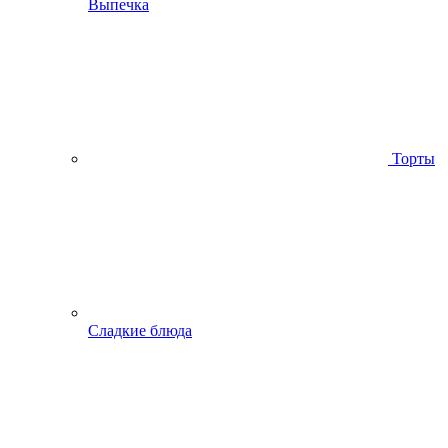
Выпечка
Торты
Сладкие блюда