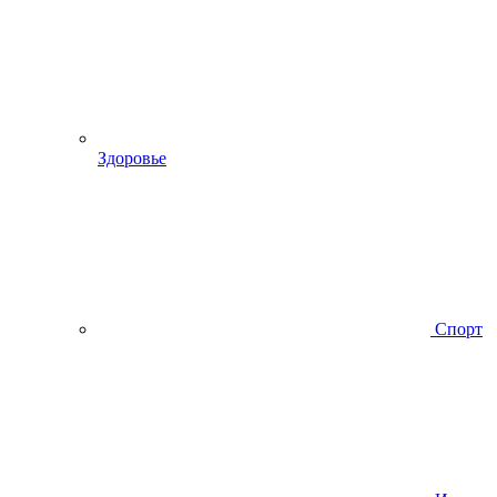
Здоровье
Спорт