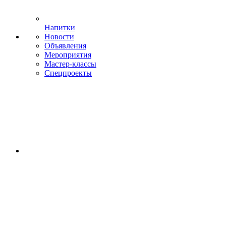
Напитки
Новости
Объявления
Мероприятия
Мастер-классы
Спецпроекты