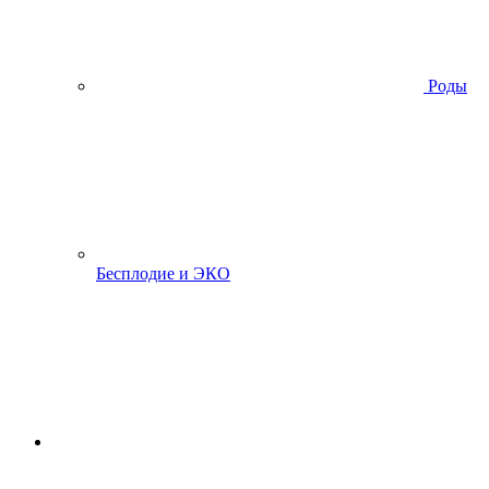
Роды
Бесплодие и ЭКО