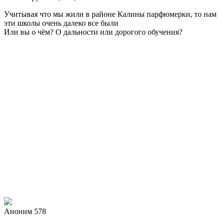
Учитывая что мы жили в районе Калины парфюмерки, то нам
эти школы очень далеко все были
Или вы о чём? О дальности или дорогого обучения?
Аноним 578