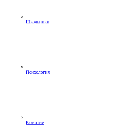
Школьники
Психология
Развитие