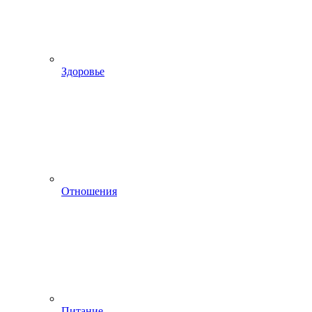
Здоровье
Отношения
Питание