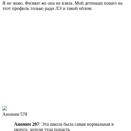
Я не знаю. Физмат же она не взяла. Мой детеныш пошел на
этот профиль только ради ЛЭ и такой облом.
Аноним 578
Аноним 207
: Эта школа была самая нормальная в
округе, хотели туда попасть