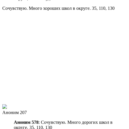
Сочувствую. Много хороших школ в округе. 35, 110, 130
Аноним 207
Аноним 578
: Сочувствую. Много дорогих школ в
округе. 35, 110, 130