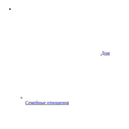
Дом
Семейные отношения