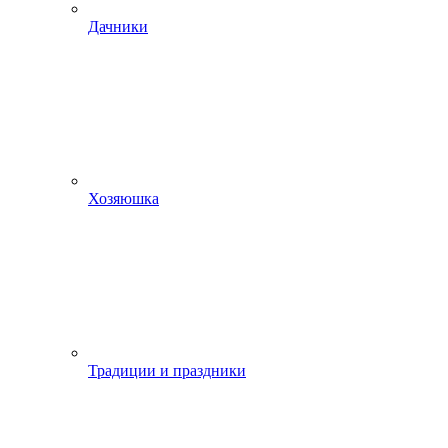
Дачники
Хозяюшка
Традиции и праздники