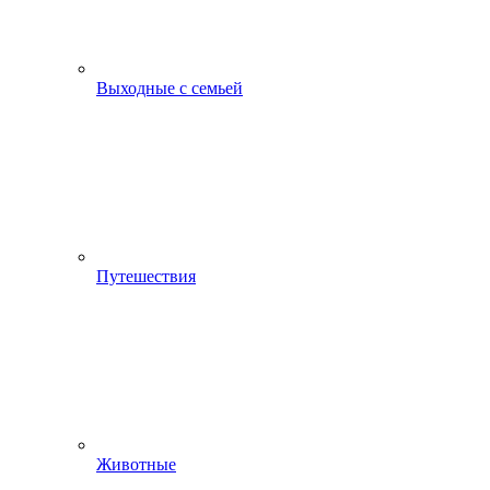
Выходные с семьей
Путешествия
Животные