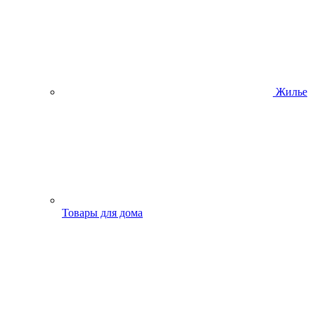
Жилье
Товары для дома