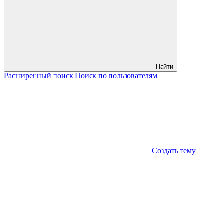
Найти
Расширенный
поиск
Поиск
по пользователям
Создать тему