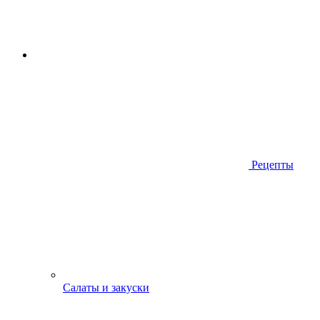
Рецепты
Салаты и закуски