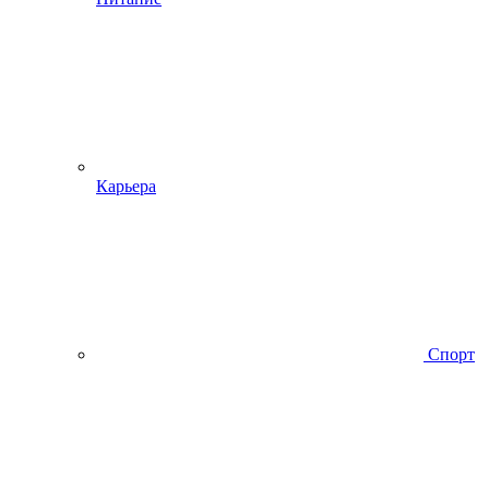
Карьера
Спорт