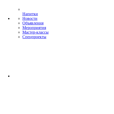
Напитки
Новости
Объявления
Мероприятия
Мастер-классы
Спецпроекты