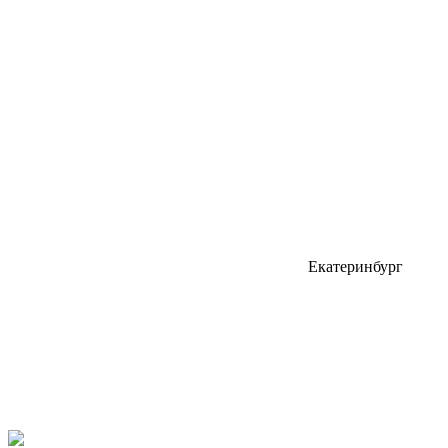
Екатеринбург