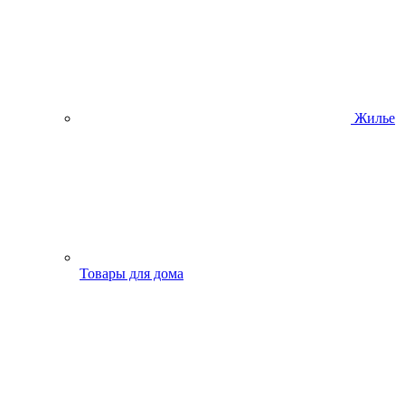
Жилье
Товары для дома