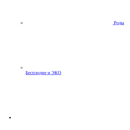
Роды
Бесплодие и ЭКО