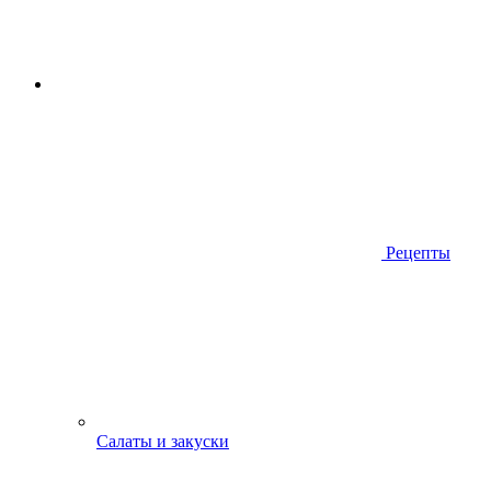
Рецепты
Салаты и закуски