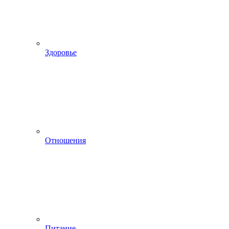
Здоровье
Отношения
Питание