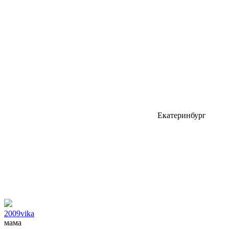
Екатеринбург
2009vika
мама