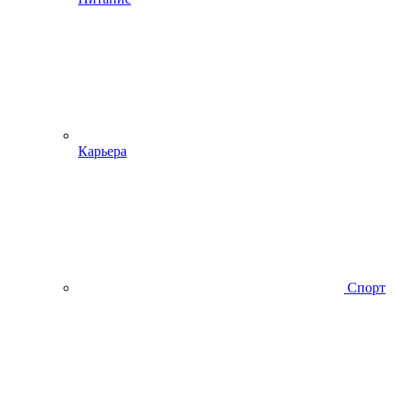
Карьера
Спорт