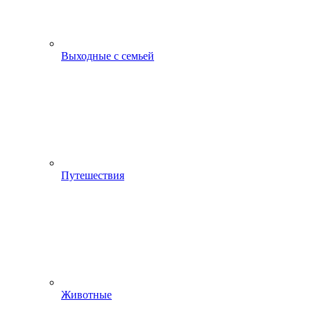
Выходные с семьей
Путешествия
Животные