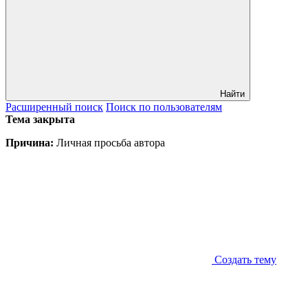
Найти
Расширенный
поиск
Поиск
по пользователям
Тема закрыта
Причина:
Личная просьба автора
Создать тему