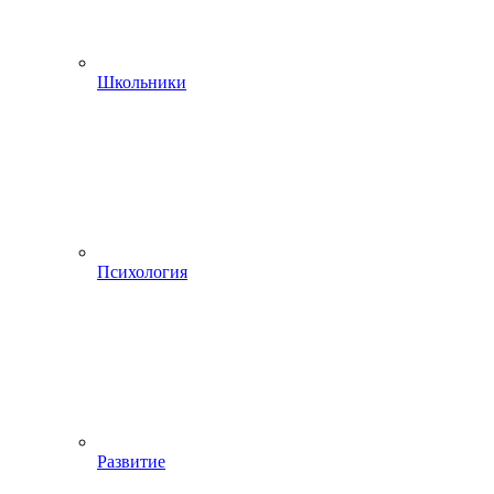
Школьники
Психология
Развитие