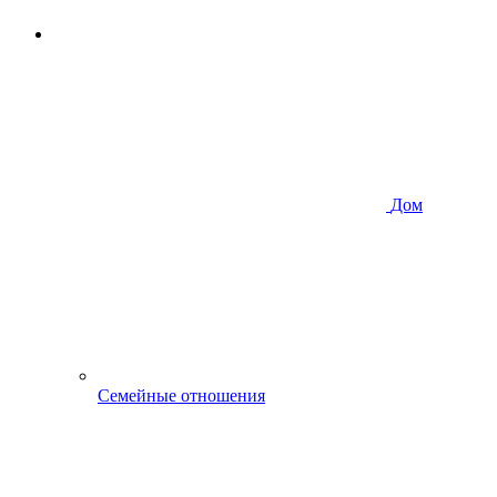
Дом
Семейные отношения