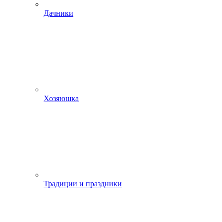
Дачники
Хозяюшка
Традиции и праздники