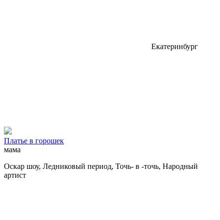
Екатеринбург
Платье в горошек
мама
Оскар шоу, Ледниковый период, Точь- в -точь, Народный
артист