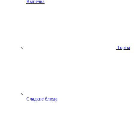
Выпечка
Торты
Сладкие блюда