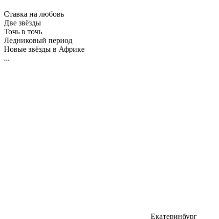
Ставка на любовь
Две звёзды
Точь в точь
Ледниковый период
Новые звёзды в Африке
...
Екатеринбург