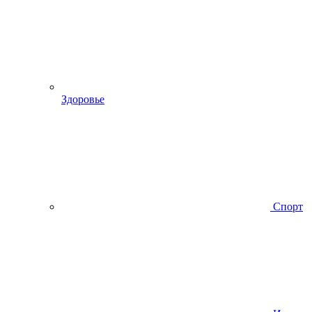
Здоровье
Спорт