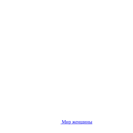
Мир женщины