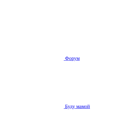
Форум
Буду мамой