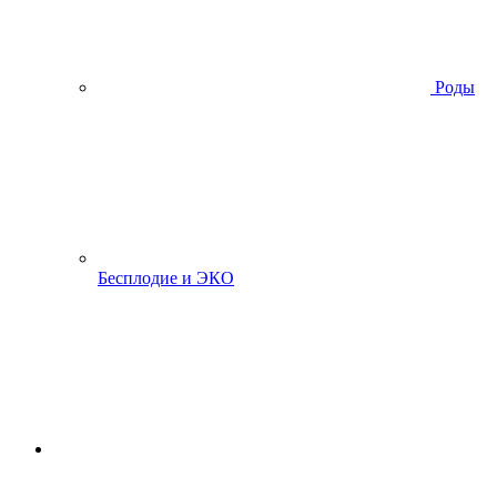
Роды
Бесплодие и ЭКО