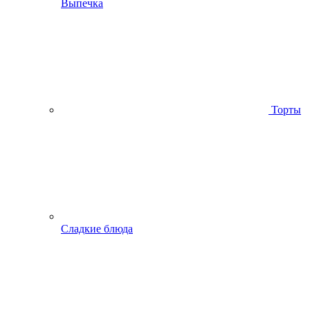
Выпечка
Торты
Сладкие блюда