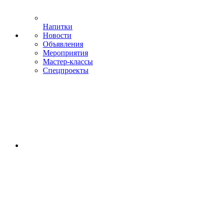
Напитки
Новости
Объявления
Мероприятия
Мастер-классы
Спецпроекты