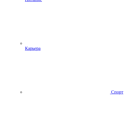
Карьера
Спорт