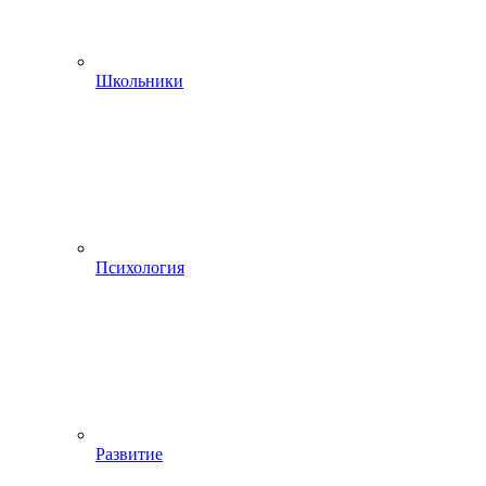
Школьники
Психология
Развитие