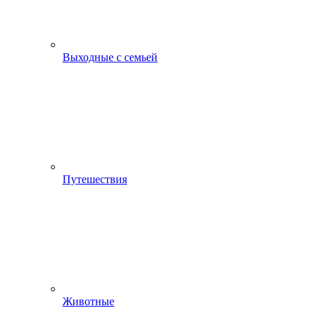
Выходные с семьей
Путешествия
Животные