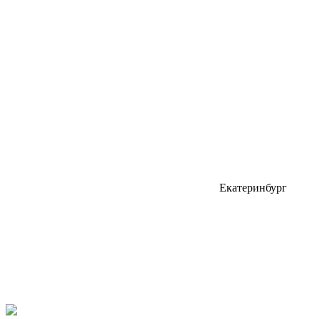
Екатеринбург