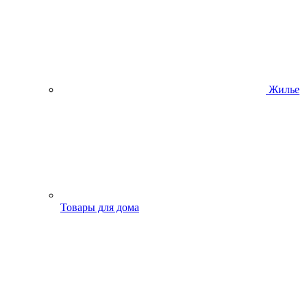
Жилье
Товары для дома