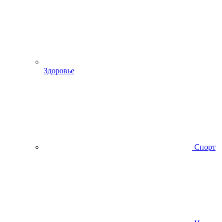
Здоровье
Спорт