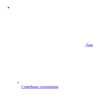
Дом
Семейные отношения