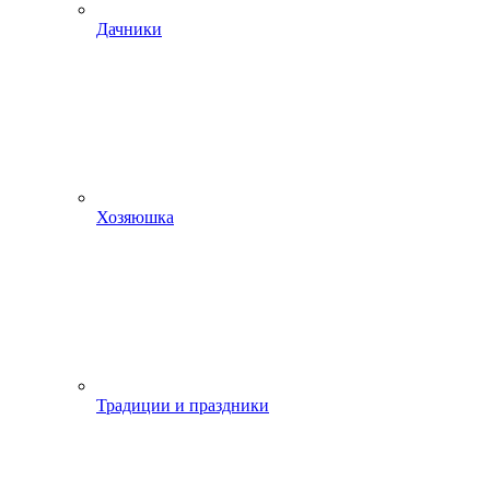
Дачники
Хозяюшка
Традиции и праздники