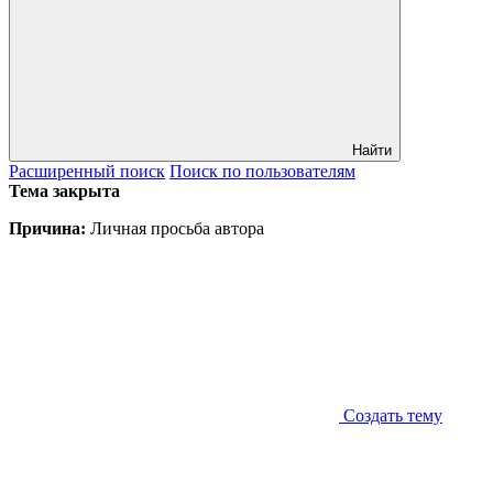
Найти
Расширенный
поиск
Поиск
по пользователям
Тема закрыта
Причина:
Личная просьба автора
Создать тему