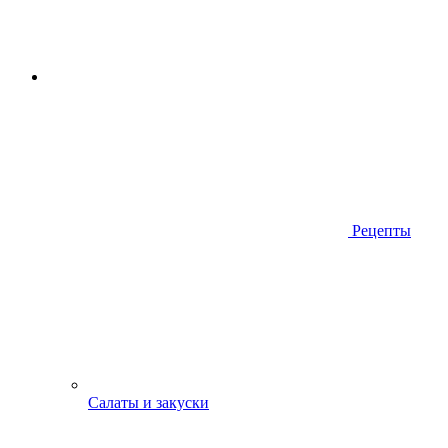
Рецепты
Салаты и закуски