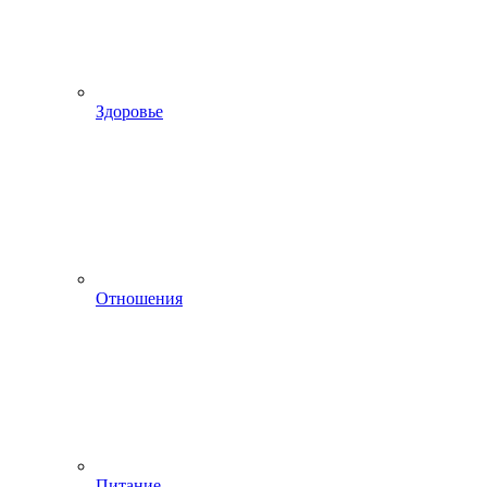
Здоровье
Отношения
Питание