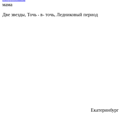
мама
Две звезды, Точь - в- точь, Ледниковый период
Екатеринбург