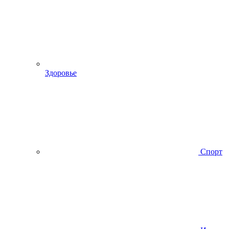
Здоровье
Спорт