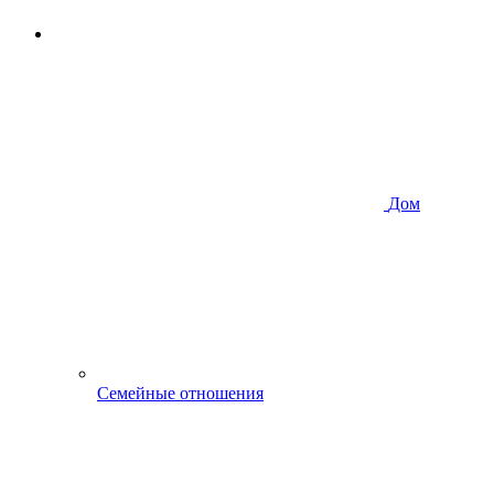
Дом
Семейные отношения