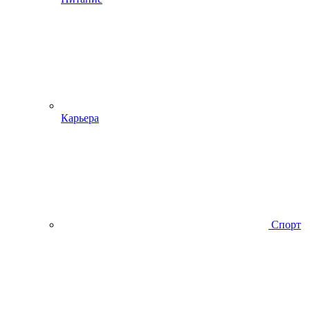
Карьера
Спорт