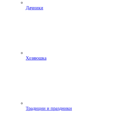
Дачники
Хозяюшка
Традиции и праздники