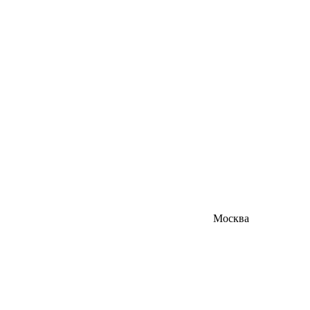
Москва