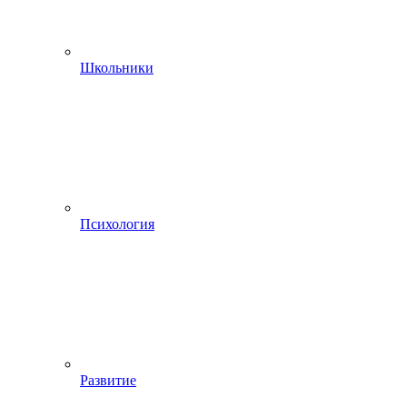
Школьники
Психология
Развитие