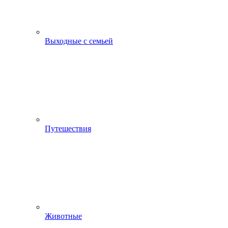
Выходные с семьей
Путешествия
Животные