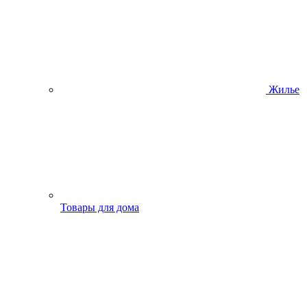
Жилье
Товары для дома