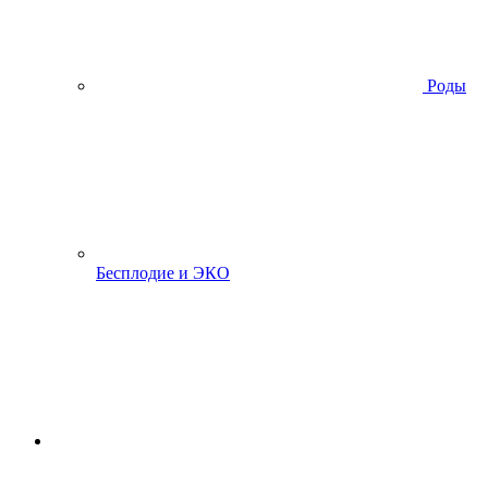
Роды
Бесплодие и ЭКО