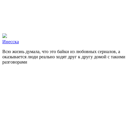
Инесскa
Всю жизнь думала, что это байки из любовных сериалов, а
оказывается люди реально ходят друг к другу домой с такими
разговорами