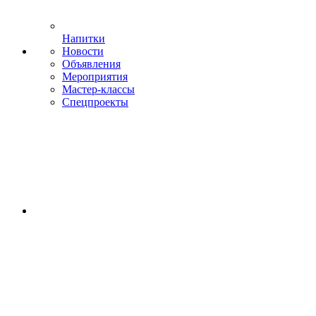
Напитки
Новости
Объявления
Мероприятия
Мастер-классы
Спецпроекты