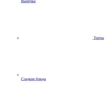
Выпечка
Торты
Сладкие блюда