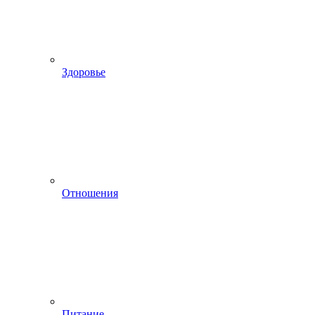
Здоровье
Отношения
Питание