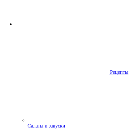
Рецепты
Салаты и закуски