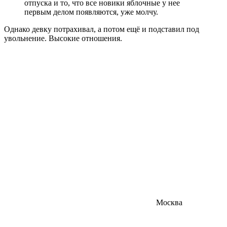
отпуска и то, что все новики яблочные у нее
первым делом появляются, уже молчу.
Однако девку потрахивал, а потом ещё и подставил под
увольнение. Высокие отношения.
Москва