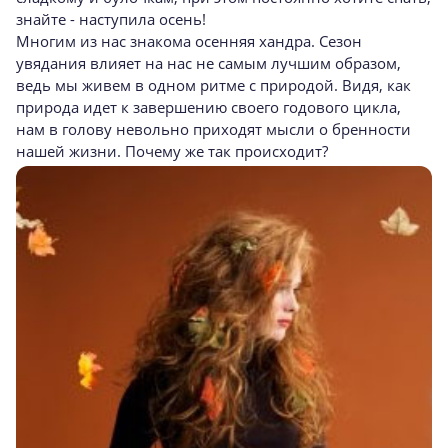
знайте - наступила осень!
Многим из нас знакома осенняя хандра. Сезон
увядания влияет на нас не самым лучшим образом,
ведь мы живем в одном ритме с природой. Видя, как
природа идет к завершению своего годового цикла,
нам в голову невольно приходят мысли о бренности
нашей жизни. Почему же так происходит?