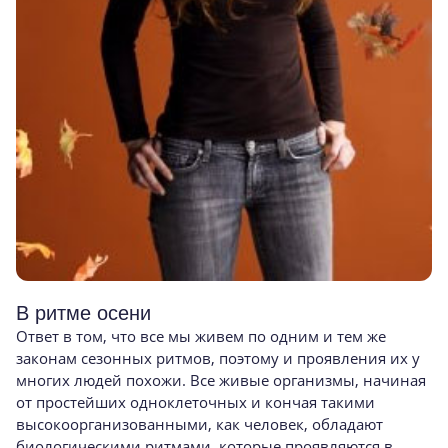
В ритме осени
Ответ в том, что все мы живем по одним и тем же
законам сезонных ритмов, поэтому и проявления их у
многих людей похожи. Все живые организмы, начиная
от простейших одноклеточных и кончая такими
высокоорганизованными, как человек, обладают
биологическими ритмами, которые проявляются в