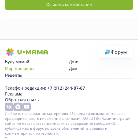
Оставить комментарий
Форум
Буду мамой
Дети
Мир женщины
Дом
Рецепты
Телефон редакции:
+7 (912) 244-87-87
Реклама
Обратная связь
Любое использование материалов U-mama.ru возможно только с
предварительного письменного согласия АО «ЦТВ». Администрация
сайта не несет ответственности за содержание сообщений,
публикуемых в форумах, доске объявлений, в отзывах и
комментариях к материалам.