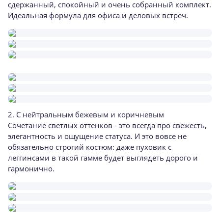
сдержанный, спокойный и очень собранный комплект.
Идеальная формула для офиса и деловых встреч.
2. С нейтральным бежевым и коричневым
Сочетание светлых оттенков - это всегда про свежесть,
элегантность и ощущение статуса. И это вовсе не
обязательно строгий костюм: даже пуховик с
леггинсами в такой гамме будет выглядеть дорого и
гармонично.