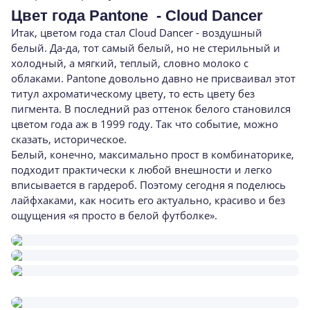
Цвет года Pantone - Cloud Dancer
Итак, цветом года стал Cloud Dancer - воздушный
белый. Да-да, тот самый белый, но не стерильный и
холодный, а мягкий, теплый, словно молоко с
облаками. Pantone довольно давно не присваивал этот
титул ахроматическому цвету, то есть цвету без
пигмента. В последний раз оттенок белого становился
цветом года аж в 1999 году. Так что событие, можно
сказать, историческое.
Белый, конечно, максимально прост в комбинаторике,
подходит практически к любой внешности и легко
вписывается в гардероб. Поэтому сегодня я поделюсь
лайфхаками, как носить его актуально, красиво и без
ощущения «я просто в белой футболке».