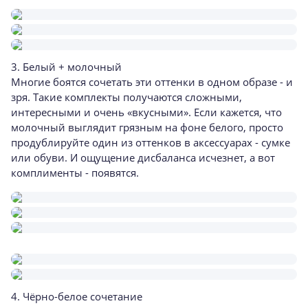
3. Белый + молочный
Многие боятся сочетать эти оттенки в одном образе - и
зря. Такие комплекты получаются сложными,
интересными и очень «вкусными». Если кажется, что
молочный выглядит грязным на фоне белого, просто
продублируйте один из оттенков в аксессуарах - сумке
или обуви. И ощущение дисбаланса исчезнет, а вот
комплименты - появятся.
4. Чёрно-белое сочетание