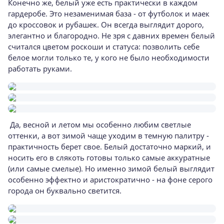
Конечно же, белый уже есть практически в каждом
гардеробе. Это незаменимая база - от футболок и маек
до кроссовок и рубашек. Он всегда выглядит дорого,
элегантно и благородно. Не зря с давних времен белый
считался цветом роскоши и статуса: позволить себе
белое могли только те, у кого не было необходимости
работать руками.
Да, весной и летом мы особенно любим светлые
оттенки, а вот зимой чаще уходим в темную палитру -
практичность берет свое. Белый достаточно маркий, и
носить его в слякоть готовы только самые аккуратные
(или самые смелые). Но именно зимой белый выглядит
особенно эффектно и аристократично - на фоне серого
города он буквально светится.