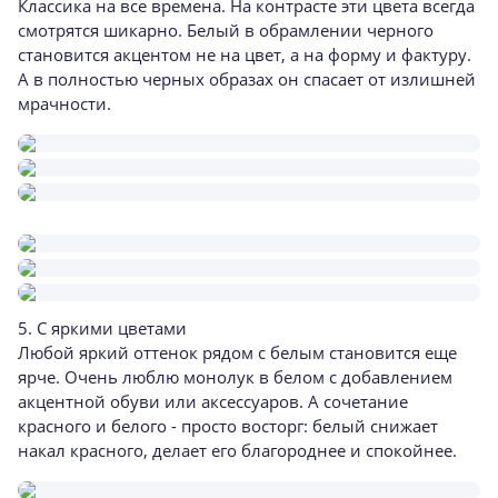
Классика на все времена. На контрасте эти цвета всегда
смотрятся шикарно. Белый в обрамлении черного
становится акцентом не на цвет, а на форму и фактуру.
А в полностью черных образах он спасает от излишней
мрачности.
5. С яркими цветами
Любой яркий оттенок рядом с белым становится еще
ярче. Очень люблю монолук в белом с добавлением
акцентной обуви или аксессуаров. А сочетание
красного и белого - просто восторг: белый снижает
накал красного, делает его благороднее и спокойнее.