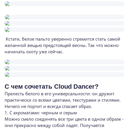
Кстати, белое пальто уверенно стремится стать самой
желанной вещью предстоящей весны. Так что можно
начинать охоту уже сейчас.
С чем сочетать Cloud Dancer?
Прелесть белого в его универсальности: он дружит
практически со всеми цветами, текстурами и стилями.
Ничего не портит и всегда спасает образ.
1. С ахроматами: черным и серым
Можно смело соединять все три цвета в одном образе -
они прекрасно между собой ладят. Получается