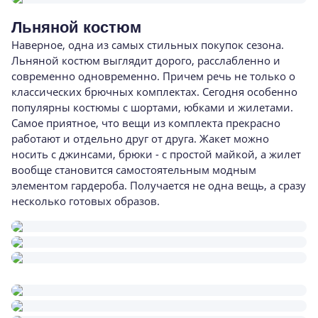
Льняной костюм
Наверное, одна из самых стильных покупок сезона.
Льняной костюм выглядит дорого, расслабленно и
современно одновременно. Причем речь не только о
классических брючных комплектах. Сегодня особенно
популярны костюмы с шортами, юбками и жилетами.
Самое приятное, что вещи из комплекта прекрасно
работают и отдельно друг от друга. Жакет можно
носить с джинсами, брюки - с простой майкой, а жилет
вообще становится самостоятельным модным
элементом гардероба. Получается не одна вещь, а сразу
несколько готовых образов.