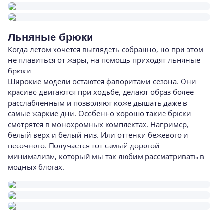
Льняные брюки
Когда летом хочется выглядеть собранно, но при этом
не плавиться от жары, на помощь приходят льняные
брюки.
Широкие модели остаются фаворитами сезона. Они
красиво двигаются при ходьбе, делают образ более
расслабленным и позволяют коже дышать даже в
самые жаркие дни. Особенно хорошо такие брюки
смотрятся в монохромных комплектах. Например,
белый верх и белый низ. Или оттенки бежевого и
песочного. Получается тот самый дорогой
минимализм, который мы так любим рассматривать в
модных блогах.