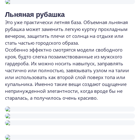
Льняная рубашка
Это уже практически летняя база. Объемная льняная
рубашка может заменить легкую куртку прохладным
вечером, защитить плечи от солнца на отдыхе или
стать частью городского образа.
Особенно эффектно смотрятся модели свободного
кроя, будто слегка позаимствованные из мужского
гардероба. Их можно носить навыпуск, заправлять
частично или полностью, завязывать узлом на талии
или использовать как второй слой поверх топа или
купальника. Именно такие вещи создают ощущение
непринужденной элегантности, когда вроде бы не
старалась, а получилось очень красиво.