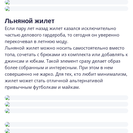
Льняной жилет
Если пару лет назад жилет казался исключительно
частью делового гардероба, то сегодня он уверенно
перекочевал в летнюю моду.
Льняной жилет можно носить самостоятельно вместо
топа, сочетать с брюками из комплекта или добавлять к
джинсам и юбкам. Такой элемент сразу делает образ
более собранным и интересным. При этом в нем
совершенно не жарко. Для тех, кто любит минимализм,
жилет может стать отличной альтернативой
привычным футболкам и майкам.