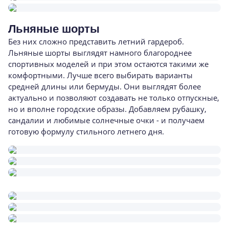
Льняные шорты
Без них сложно представить летний гардероб.
Льняные шорты выглядят намного благороднее
спортивных моделей и при этом остаются такими же
комфортными. Лучше всего выбирать варианты
средней длины или бермуды. Они выглядят более
актуально и позволяют создавать не только отпускные,
но и вполне городские образы. Добавляем рубашку,
сандалии и любимые солнечные очки - и получаем
готовую формулу стильного летнего дня.