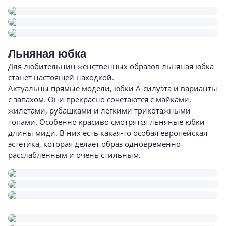
Льняная юбка
Для любительниц женственных образов льняная юбка
станет настоящей находкой.
Актуальны прямые модели, юбки А-силуэта и варианты
с запахом. Они прекрасно сочетаются с майками,
жилетами, рубашками и легкими трикотажными
топами. Особенно красиво смотрятся льняные юбки
длины миди. В них есть какая-то особая европейская
эстетика, которая делает образ одновременно
расслабленным и очень стильным.