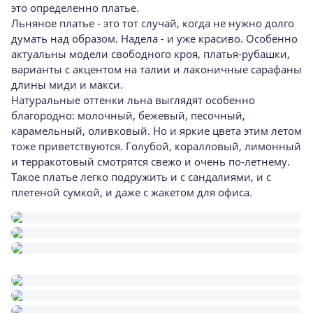
это определенно платье.
Льняное платье - это тот случай, когда не нужно долго
думать над образом. Надела - и уже красиво. Особенно
актуальны модели свободного кроя, платья-рубашки,
варианты с акцентом на талии и лаконичные сарафаны
длины миди и макси.
Натуральные оттенки льна выглядят особенно
благородно: молочный, бежевый, песочный,
карамельный, оливковый. Но и яркие цвета этим летом
тоже приветствуются. Голубой, коралловый, лимонный
и терракотовый смотрятся свежо и очень по-летнему.
Такое платье легко подружить и с сандалиями, и с
плетеной сумкой, и даже с жакетом для офиса.