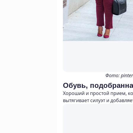
Фото: pinter
Обувь, подобранна
Хороший и простой прием, ко
вытягивает силуэт и добавляет