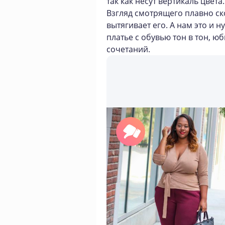
так как несут вертикаль цвета.
Взгляд смотрящего плавно ско
вытягивает его. А нам это и 
платье с обувью тон в тон, 
сочетаний.