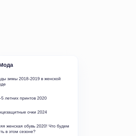
Мода
ды зимы 2018-2019 в женской 
жде
5 летних принтов 2020
нцезащитные очки 2024
яя женская обувь 2020! Что будем 
ть в этом сезоне?