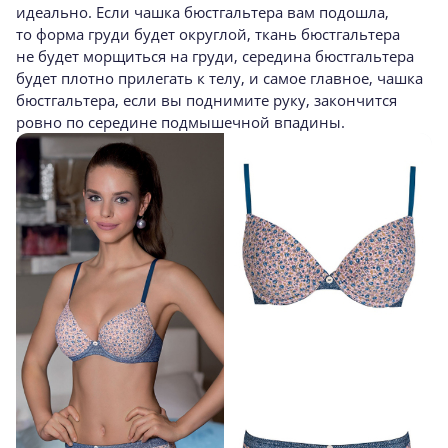
идеально. Если чашка бюстгальтера вам подошла,
то форма груди будет округлой, ткань бюстгальтера
не будет морщиться на груди, середина бюстгальтера
будет плотно прилегать к телу, и самое главное, чашка
бюстгальтера, если вы поднимите руку, закончится
ровно по середине подмышечной впадины.