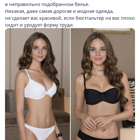
в неправильно подобранном белье.
Никакая, даже самая дорогая и модная одежда,
не сделает вас красивой, если бюстгальтер на вас плохо
сидит и уродует форму груди.