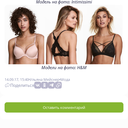
Модель на фото: Intimissimi
Модели на фото: H&M
14.09.17, 15:40
Ульяна Мейснер
Мода
Поделиться
Оставить комментарий