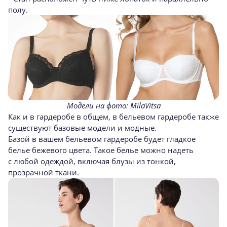
полу.
Модели на фото: MilaVitsa
Как и в гардеробе в общем, в бельевом гардеробе также
существуют базовые модели и модные.
Базой в вашем бельевом гардеробе будет гладкое
белье бежевого цвета. Такое белье можно надеть
с любой одеждой, включая блузы из тонкой,
прозрачной ткани.