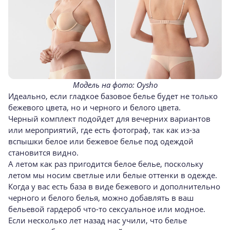
Модель на фото: Oysho
Идеально, если гладкое базовое белье будет не только
бежевого цвета, но и черного и белого цвета.
Черный комплект подойдет для вечерних вариантов
или мероприятий, где есть фотограф, так как
из-за
вспышки белое или бежевое белье под одеждой
становится видно.
А летом как раз пригодится белое белье, поскольку
летом мы носим светлые или белые оттенки в одежде.
Когда у вас есть база в виде бежевого и дополнительно
черного и белого белья, можно добавлять в ваш
бельевой гардероб
что-то
сексуальное или модное.
Если несколько лет назад нас учили, что белье