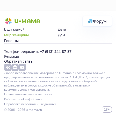
Форум
Буду мамой
Дети
Мир женщины
Дом
Рецепты
Телефон редакции:
+7 (912) 244-87-87
Реклама
Обратная связь
Любое использование материалов U-mama.ru возможно только с
предварительного письменного согласия АО «ЦТВ». Администрация
сайта не несет ответственности за содержание сообщений,
публикуемых в форумах, доске объявлений, в отзывах и
комментариях к материалам.
Пользовательское соглашение
Работа с cookie-файлами
Обработка персональных данных
© 2006 – 2026
u-mama.ru
18+