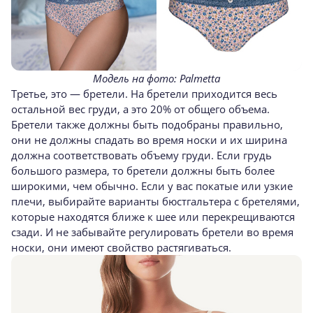
Модель на фото: Palmetta
Третье, это — бретели. На бретели приходится весь
остальной вес груди, а это 20% от общего объема.
Бретели также должны быть подобраны правильно,
они не должны спадать во время носки и их ширина
должна соответствовать объему груди. Если грудь
большого размера, то бретели должны быть более
широкими, чем обычно. Если у вас покатые или узкие
плечи, выбирайте варианты бюстгальтера с бретелями,
которые находятся ближе к шее или перекрещиваются
сзади. И не забывайте регулировать бретели во время
носки, они имеют свойство растягиваться.