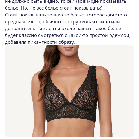
не должно быть видно, то сейчас в моде показывать
белье. Но, не все белье стоит показывать:)
Стоит показывать только то белье, которое для этого
предназначено, обычно это кружевная спина или
дополнительные ленты около чашки. Такое белье
будет классно смотреться с
какой-то
простой одеждой,
добавляя пикантности образу.