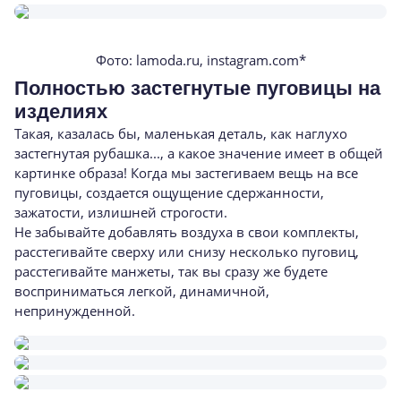
Фото: lamoda.ru, instagram.com*
Полностью застегнутые пуговицы на
изделиях
Такая, казалась бы, маленькая деталь, как наглухо
застегнутая рубашка..., а какое значение имеет в общей
картинке образа! Когда мы застегиваем вещь на все
пуговицы, создается ощущение сдержанности,
зажатости, излишней строгости.
Не забывайте добавлять воздуха в свои комплекты,
расстегивайте сверху или снизу несколько пуговиц,
расстегивайте манжеты, так вы сразу же будете
восприниматься легкой, динамичной,
непринужденной.