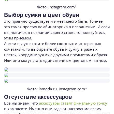
Фото: instagram.com*
Выбор сумки в цвет обуви
Это правило существует и имеет место быть. Точнее,
это самая простая комбинаторика в исполнении. И если
вы новичок в познании своего стиля, то пользуйтесь
этим приемом.
А если вы уже хотите более сложных и интересных
сочетаний, то выбирайте обувь и сумку в разных
цветах, координируя их с другими предметами образа.
Или они могут стать единственным цветовым пятном.
Фото: lamoda.ru, instagram.com*
Отсутствие аксессуаров
Все мы знаем, что
аксессуары ставят финальную точку
в комплекте. Именно они задают настроение всему