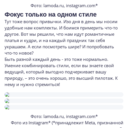
Фото: lamoda.ru, instagram.com*
Фокус только на одном стиле
Тут тоже вопрос привычки. Изо дня в день мы носим
удобные нам комплекты. И боимся примерить что-то
другое. Вот мы решили, что нам идут романтичные
платья и кудри, и на каждый праздник так себя
украшаем. А если посмотреть шире? И попробовать
что-то новое?
Быть разной каждый день - это тоже нормально.
Умение комбинировать стили, если вы знаете свой
ведущий, который выгодно подчеркивает вашу
природу, – это очень хорошо, это высший пилотаж. К
нему и нужно стремиться!
Фото: lamoda.ru, instagram.com*
Фото из Instagram* (*принадлежит Meta, признанной