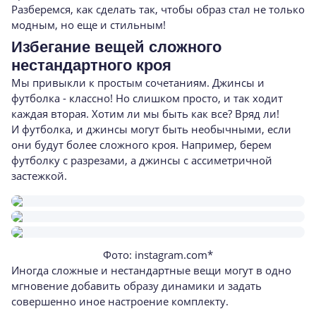
Разберемся, как сделать так, чтобы образ стал не только
модным, но еще и стильным!
Избегание вещей сложного
нестандартного кроя
Мы привыкли к простым сочетаниям. Джинсы и
футболка - классно! Но слишком просто, и так ходит
каждая вторая. Хотим ли мы быть как все? Вряд ли!
И футболка, и джинсы могут быть необычными, если
они будут более сложного кроя. Например, берем
футболку с разрезами, а джинсы с ассиметричной
застежкой.
Фото: instagram.com*
Иногда сложные и нестандартные вещи могут в одно
мгновение добавить образу динамики и задать
совершенно иное настроение комплекту.