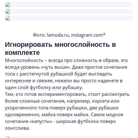
Фото: lamoda.ru, instagram.com*
Игнорировать многослойность в
комплекте
Многослойность – всегда про сложность в образе, это
всегда уровень «чуть выше». Даже простое сочетание
топа с расстегнутой рубашкой будет выглядеть
интереснее и свежее, нежели вы просто наденете в
один слой футболку или рубашку.
Тем, кто готов экспериментировать, стоит рассмотреть
более сложные сочетания, например, корсета или
укороченного топа поверх рубашки, две рубашки
одновременно, майка поверх майки. Самое модное
сочетание «капусты» - широкая футболка поверх
лонгслива.