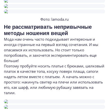
Фото: lamoda.ru
Не рассматривать непривычные
методы ношения вещей
Мода нам очень часто подкидывает интересные и
иногда странные на первый взгляд сочетания. И мы
опасаемся их использовать. Но стоит только
попробовать, и захочется экспериментировать еще
больше!
Поэтому пробуйте носить платье с брюками, шелковый
платок в качестве топа, косуху поверх плаща, сапоги
надеть летом вместе с платьем. А начать можно с
простого: накинуть свитер на плечи или использовать
его, как шарф, или любимую рубашку завязать на
талии.