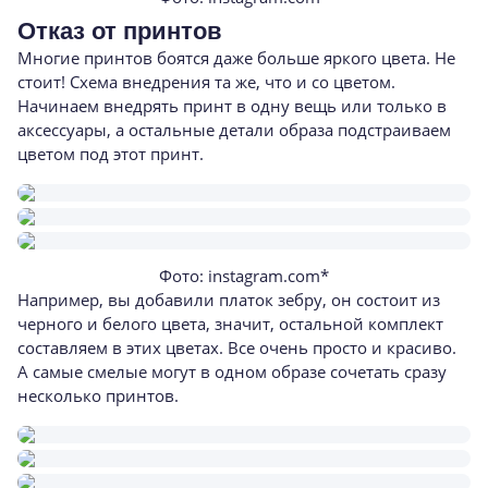
Отказ от принтов
Многие принтов боятся даже больше яркого цвета. Не
стоит! Схема внедрения та же, что и со цветом.
Начинаем внедрять принт в одну вещь или только в
аксессуары, а остальные детали образа подстраиваем
цветом под этот принт.
Фото: instagram.com*
Например, вы добавили платок зебру, он состоит из
черного и белого цвета, значит, остальной комплект
составляем в этих цветах. Все очень просто и красиво.
А самые смелые могут в одном образе сочетать сразу
несколько принтов.