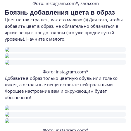
Фото: instagram.com*, zara.com
Боязнь добавления цвета в образ
Цвет не так страшен, как его малюют))) Для того, чтобы
добавить цвет в образ, не обязательно облачаться в
яркие вещи с ног до головы (это уже продвинутый
уровень). Начните с малого.
Фото: instagram.com*
Добавьте в образ только цветную обувь или только
жакет, а остальные вещи оставьте нейтральными.
Хорошее настроение вам и окружающим будет
обеспечено!
Фото: instagram.com*