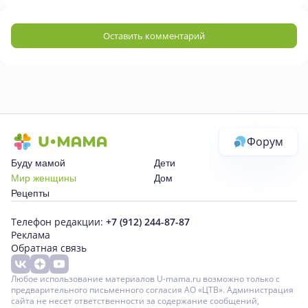
Оставить комментарий
Форум
Буду мамой
Дети
Мир женщины
Дом
Рецепты
Телефон редакции:
+7 (912) 244-87-87
Реклама
Обратная связь
Любое использование материалов U-mama.ru возможно только с
предварительного письменного согласия АО «ЦТВ». Администрация
сайта не несет ответственности за содержание сообщений,