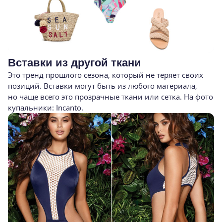
Вставки из другой ткани
Это тренд прошлого сезона, который не теряет своих
позиций. Вставки могут быть из любого материала,
но чаще всего это прозрачные ткани или сетка. На фото
купальники: Incanto.