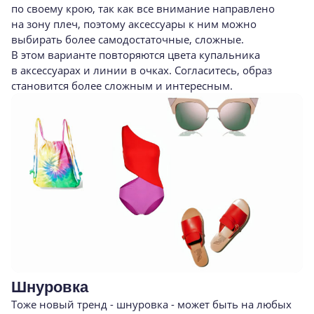
по своему крою, так как все внимание направлено
на зону плеч, поэтому аксессуары к ним можно
выбирать более самодостаточные, сложные.
В этом варианте повторяются цвета купальника
в аксессуарах и линии в очках. Согласитесь, образ
становится более сложным и интересным.
Шнуровка
Тоже новый тренд - шнуровка - может быть на любых