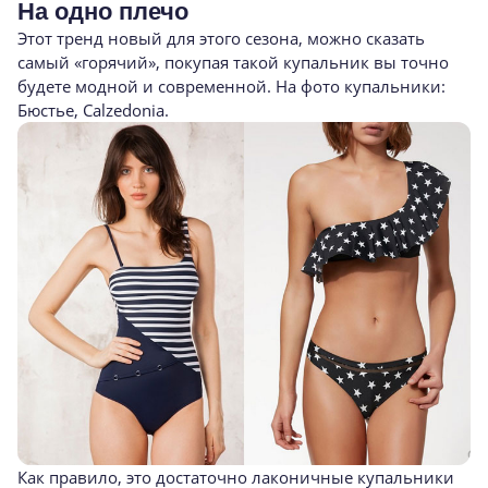
На одно плечо
Этот тренд новый для этого сезона, можно сказать
самый «горячий», покупая такой купальник вы точно
будете модной и современной. На фото купальники:
Бюстье, Calzedonia.
Как правило, это достаточно лаконичные купальники