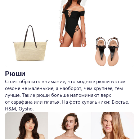
Рюши
Стоит обратить внимание, что модные рюши в этом
сезоне не маленькие, а наоборот, чем крупнее, тем
лучше. Такие рюши больше напоминают верх
от сарафана или платья. На фото купальники: Бюстье,
H&M, Oysho.