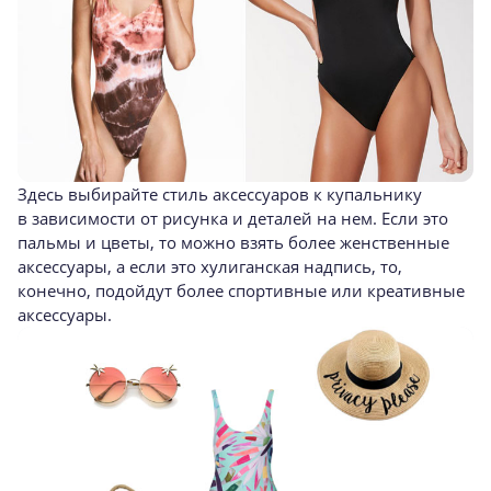
Здесь выбирайте стиль аксессуаров к купальнику
в зависимости от рисунка и деталей на нем. Если это
пальмы и цветы, то можно взять более женственные
аксессуары, а если это хулиганская надпись, то,
конечно, подойдут более спортивные или креативные
аксессуары.