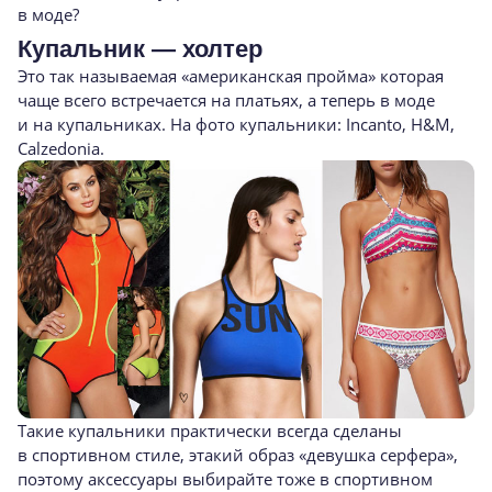
в моде?
Купальник — холтер
Это так называемая «американская пройма» которая
чаще всего встречается на платьях, а теперь в моде
и на купальниках. На фото купальники: Incanto, H&M,
Calzedonia.
Такие купальники практически всегда сделаны
в спортивном стиле, этакий образ «девушка серфера»,
поэтому аксессуары выбирайте тоже в спортивном