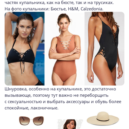
частях купальника, как на бюсте, так и на трусиках.
На фото купальники: Бюстье, H&M, Calzedonia.
Шнуровка, особенно на купальнике, это достаточно
вызывающе, поэтому тут важно не переборщить
с сексуальностью и выбрать аксессуары и обувь более
спокойные, лаконичные.