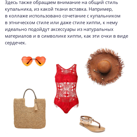
Здесь также обращаем внимание на общий стиль
купальника, из какой ткани вставка. Например,
в коллаже использовано сочетание с купальником
в этническом стиле или даже стиле хиппи, к нему
идеально подойдут аксессуары из натуральных
материалов и в символике хиппи, как эти очки в виде
сердечек.