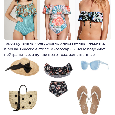
Такой купальник безусловно женственный, нежный,
в романтическом стиле. Аксессуары к нему подойдут
нейтральные, а лучше всего тоже женственные.