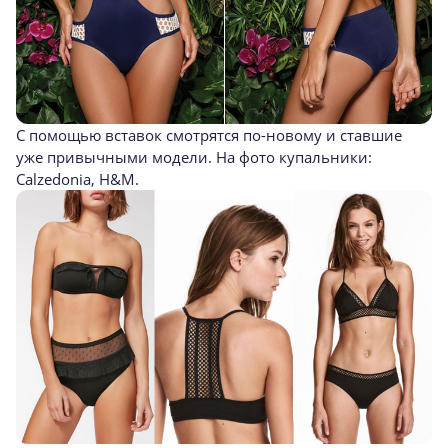
С помощью вставок смотрятся
по-новому
и ставшие
уже привычными модели. На фото купальники:
Calzedonia, H&M.