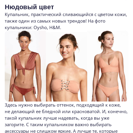
Нюдовый цвет
Купальник, практический сливающийся с цветом кожи,
также один из самых новых трендов! На фото
купальники: Oysho, H&M.
Здесь нужно выбирать оттенок, подходящий к коже,
не делающий ее бледной или красноватой. И, конечно,
такой купальник лучше надевать, когда вы уже
загорите. С таким купальником важно выбирать
аксессуары не слишком яркие. А лучше те, которые