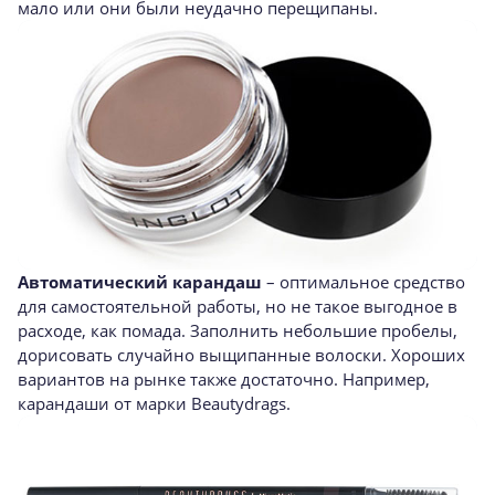
мало или они были неудачно перещипаны.
Автоматический карандаш
– оптимальное средство
для самостоятельной работы, но не такое выгодное в
расходе, как помада. Заполнить небольшие пробелы,
дорисовать случайно выщипанные волоски. Хороших
вариантов на рынке также достаточно. Например,
карандаши от марки Beautydrags.