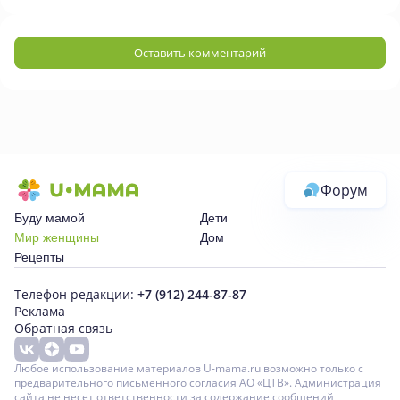
Оставить комментарий
Форум
Буду мамой
Дети
Мир женщины
Дом
Рецепты
Телефон редакции:
+7 (912) 244-87-87
Реклама
Обратная связь
Любое использование материалов U-mama.ru возможно только с
предварительного письменного согласия АО «ЦТВ». Администрация
сайта не несет ответственности за содержание сообщений,