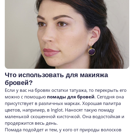
Что использовать для макияжа
бровей?
Если у вас на бровях остатки татуажа, то перекрыть его
можно с помощью
помады для бровей
. Сегодня она
присутствует в различных марках. Хорошая палитра
цветов, например, в Inglot. Наносят такую помаду
маленькой скошенной кисточкой. Она водостойкая и
продержится весь день.
Помада подойдет и тем, у кого от природы волосков