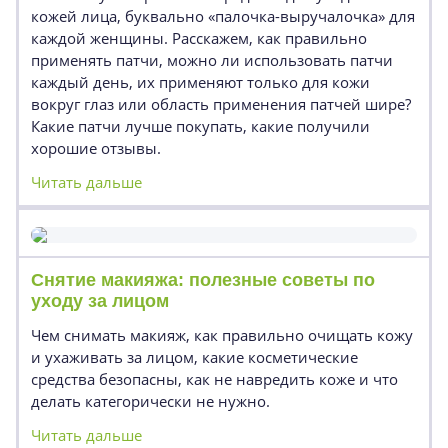
кожей лица, буквально «палочка-выручалочка» для
каждой женщины. Расскажем, как правильно
применять патчи, можно ли использовать патчи
каждый день, их применяют только для кожи
вокруг глаз или область применения патчей шире?
Какие патчи лучше покупать, какие получили
хорошие отзывы.
Читать дальше
Снятие макияжа: полезные советы по
уходу за лицом
Чем снимать макияж, как правильно очищать кожу
и ухаживать за лицом, какие косметические
средства безопасны, как не навредить коже и что
делать категорически не нужно.
Читать дальше