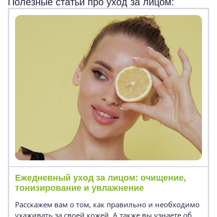
Полезные статьи про уход за лицом:
Ежедневный уход за лицом: очищение,
тонизирование и увлажнение
Расскажем вам о том, как правильно и необходимо
ухаживать за своей кожей. А также вы узнаете об