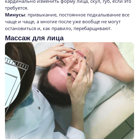
кардинально изменить форму лица, скул, губ, если это
требуется.
Минусы
: привыкание, постоянное подкалывание все
чаще и чаще, а многие после уже вообще не могут
остановиться и, как правило, перебарщивают.
Массаж для лица