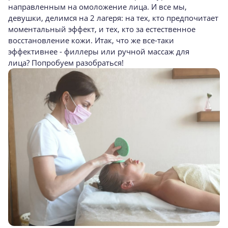
направленным на омоложение лица. И все мы,
девушки, делимся на 2 лагеря: на тех, кто предпочитает
моментальный эффект, и тех, кто за естественное
восстановление кожи. Итак, что же все-таки
эффективнее - филлеры или ручной массаж для
лица? Попробуем разобраться!