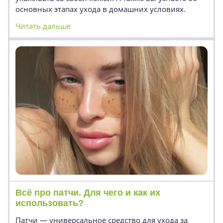
основных этапах ухода в домашних условиях.
Читать дальше
Всё про патчи. Для чего и как их
использовать?
Патчи — универсальное средство для ухода за