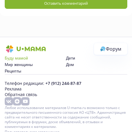
Оставить комментарий
Форум
Буду мамой
Дети
Мир женщины
Дом
Рецепты
Телефон редакции:
+7 (912) 244-87-87
Реклама
Обратная связь
Любое использование материалов U-mama.ru возможно только с
предварительного письменного согласия АО «ЦТВ». Администрация
сайта не несет ответственности за содержание сообщений,
публикуемых в форумах, доске объявлений, в отзывах и
комментариях к материалам.
Пользовательское соглашение