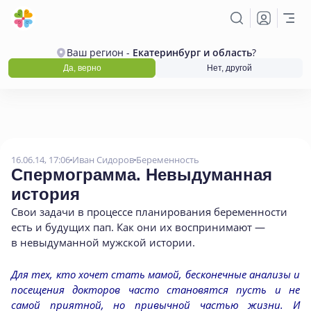
Ваш регион -
Екатеринбург и область
?
Да, верно
Нет, другой
16.06.14, 17:06
Иван Сидоров
Беременность
Спермограмма. Невыдуманная
история
Свои задачи в процессе планирования беременности
есть и будущих пап. Как они их воспринимают —
в невыдуманной мужской истории.
Для тех, кто хочет стать мамой, бесконечные анализы и
посещения докторов часто становятся пусть и не
самой приятной, но привычной частью жизни. И