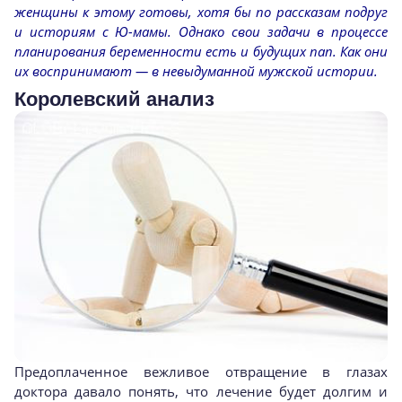
женщины к этому готовы, хотя бы по рассказам подруг
и историям с Ю-мамы. Однако свои задачи в процессе
планирования беременности есть и будущих пап. Как они
их воспринимают — в невыдуманной мужской истории.
Королевский анализ
Предоплаченное вежливое отвращение в глазах
доктора давало понять, что лечение будет долгим и