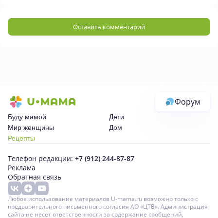
Оставить комментарий
Форум
Буду мамой
Дети
Мир женщины
Дом
Рецепты
Телефон редакции:
+7 (912) 244-87-87
Реклама
Обратная связь
Любое использование материалов U-mama.ru возможно только с
предварительного письменного согласия АО «ЦТВ». Администрация
сайта не несет ответственности за содержание сообщений,