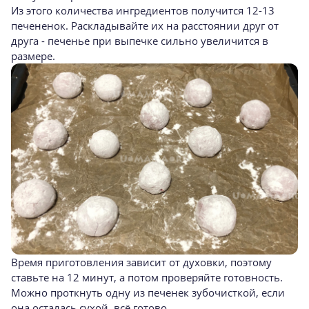
Из этого количества ингредиентов получится 12-13
печененок. Раскладывайте их на расстоянии друг от
друга - печенье при выпечке сильно увеличится в
размере.
Время приготовления зависит от духовки, поэтому
ставьте на 12 минут, а потом проверяйте готовность.
Можно проткнуть одну из печенек зубочисткой, если
она осталась сухой, всё готово.