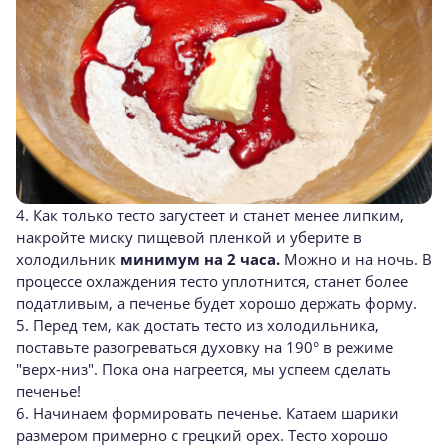
4. Как только тесто загустеет и станет менее липким,
накройте миску пищевой пленкой и уберите в
холодильник
минимум на 2 часа.
Можно и на ночь. В
процессе охлаждения тесто уплотнится, станет более
податливым, а печенье будет хорошо держать форму.
5. Перед тем, как достать тесто из холодильника,
поставьте разогреваться духовку на 190° в режиме
"верх-низ". Пока она нагреется, мы успеем сделать
печенье!
6. Начинаем формировать печенье. Катаем шарики
размером примерно с грецкий орех. Тесто хорошо