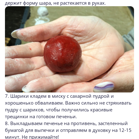
держит форму шара, не растекается в руках.
7. Шарики кладем в миску с сахарной пудрой и
хорошенько обваливаем. Важно сильно не стряхивать
пудру с шариков, чтобы получились красивые
трещинки на готовом печеньи.
8. Выкладываем печенье на противень, застеленный
бумагой для выпечки и отправляем в духовку на 12-15
минут. Не прижимайте!