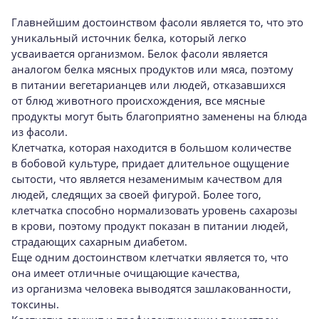
Главнейшим достоинством фасоли является то, что это
уникальный источник белка, который легко
усваивается организмом. Белок фасоли является
аналогом белка мясных продуктов или мяса, поэтому
в питании вегетарианцев или людей, отказавшихся
от блюд животного происхождения, все мясные
продукты могут быть благоприятно заменены на блюда
из фасоли.
Клетчатка, которая находится в большом количестве
в бобовой культуре, придает длительное ощущение
сытости, что является незаменимым качеством для
людей, следящих за своей фигурой. Более того,
клетчатка способно нормализовать уровень сахарозы
в крови, поэтому продукт показан в питании людей,
страдающих сахарным диабетом.
Еще одним достоинством клетчатки является то, что
она имеет отличные очищающие качества,
из организма человека выводятся зашлакованности,
токсины.