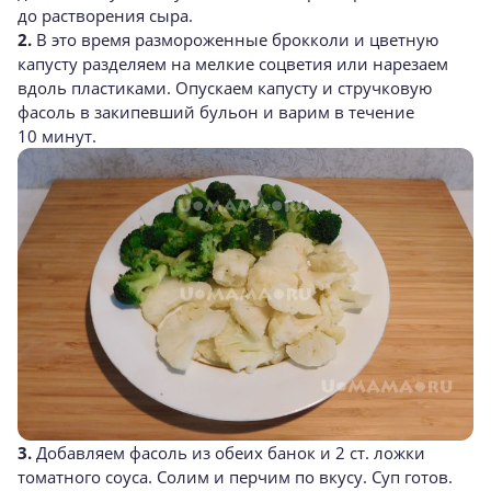
до растворения сыра.
2.
В это время размороженные брокколи и цветную
капусту разделяем на мелкие соцветия или нарезаем
вдоль пластиками. Опускаем капусту и стручковую
фасоль в закипевший бульон и варим в течение
10 минут.
3.
Добавляем фасоль из обеих банок и 2 ст. ложки
томатного соуса. Солим и перчим по вкусу. Суп готов.