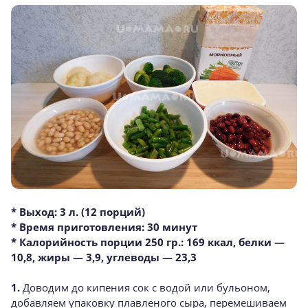
* Выход: 3 л. (12 порций)
* Время приготовления: 30 минут
* Калорийность порции 250 гр.: 169 ккал, белки —
10,8, жиры — 3,9, углеводы — 23,3
1.
Доводим до кипения сок с водой или бульоном,
добавляем упаковку плавленого сыра, перемешиваем