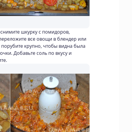
, снимите шкурку с помидоров,
 переложите все овощи в блендер или
 порубите крупно, чтобы видна была
очки. Добавьте соль по вкусу и
те.