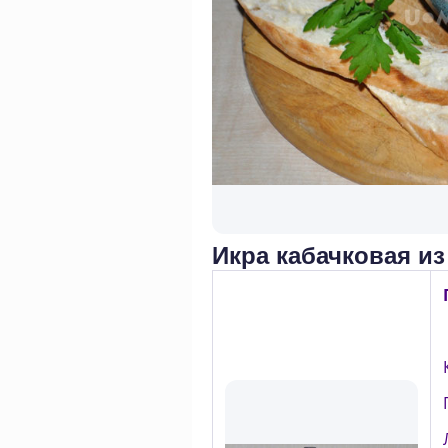
Икра кабачковая и