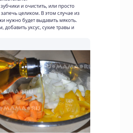
зубчики и очистить, или просто
 запечь целиком. В этом случае из
и нужно будет выдавить мякоть.
 добавить уксус, сухие травы и