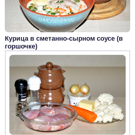
Курица в сметанно-сырном соусе (в
горшочке)