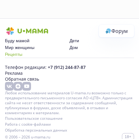
Форум
Буду мамой
Дети
Мир женщины
Дом
Рецепты
Телефон редакции:
+7 (912) 244-87-87
Реклама
Обратная связь
Любое использование материалов U-mama.ru возможно только с
предварительного письменного согласия АО «ЦТВ». Администрация
сайта не несет ответственности за содержание сообщений,
публикуемых в форумах, доске объявлений, в отзывах и
комментариях к материалам.
Пользовательское соглашение
Работа с cookie-файлами
Обработка персональных данных
© 2006 – 2026
u-mama.ru
18+