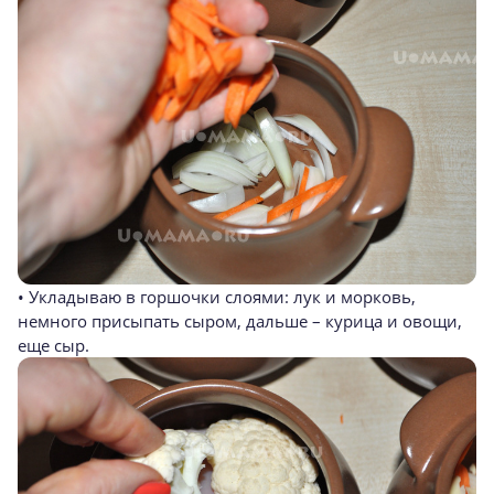
• Укладываю в горшочки слоями: лук и морковь,
немного присыпать сыром, дальше – курица и овощи,
еще сыр.