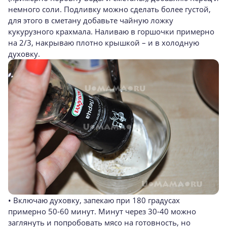
немного соли. Подливку можно сделать более густой,
для этого в сметану добавьте чайную ложку
кукурузного крахмала. Наливаю в горшочки примерно
на 2/3, накрываю плотно крышкой – и в холодную
духовку.
• Включаю духовку, запекаю при 180 градусах
примерно 50-60 минут. Минут через 30-40 можно
заглянуть и попробовать мясо на готовность, но