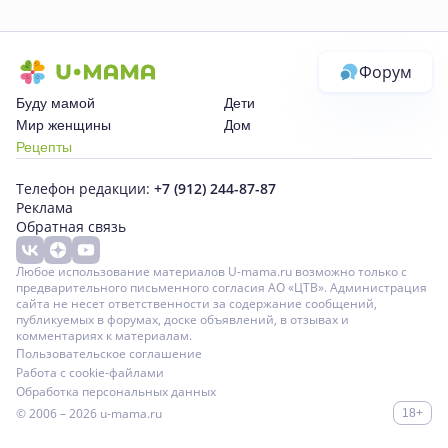
Форум
Буду мамой
Дети
Мир женщины
Дом
Рецепты
Телефон редакции:
+7 (912) 244-87-87
Реклама
Обратная связь
Любое использование материалов U-mama.ru возможно только с
предварительного письменного согласия АО «ЦТВ». Администрация
сайта не несет ответственности за содержание сообщений,
публикуемых в форумах, доске объявлений, в отзывах и
комментариях к материалам.
Пользовательское соглашение
Работа с cookie-файлами
Обработка персональных данных
© 2006 – 2026
u-mama.ru
18+