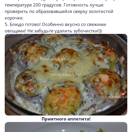
температуре 200 градусов. Готовность лучше
проверить по образовавшейся сверху золотистой
корочке.
5. Блюдо готово! Особенно вкусно со свежими
овощами! Не забудьте удалить зубочистки!))
Приятного аппетита!