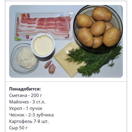
Понадобится:
Сметана - 200 г
Майонез - 3 ст.л.
Укроп - 1 пучок
Чеснок - 2-3 зубчика
Картофель 7-8 шт.
Сыр 50 г