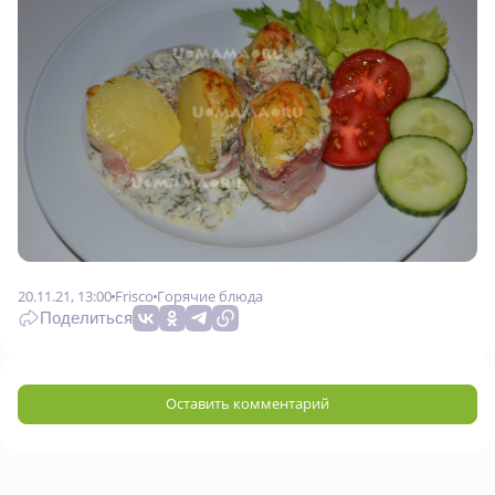
20.11.21, 13:00
Frisco
Горячие блюда
Поделиться
Оставить комментарий