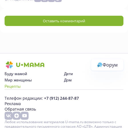
Оставить комментарий
Форум
Буду мамой
Дети
Мир женщины
Дом
Рецепты
Телефон редакции:
+7 (912) 244-87-87
Реклама
Обратная связь
Любое использование материалов U-mama.ru возможно только с
предварительного письменного согласия АО «ЦТВ». Администрация