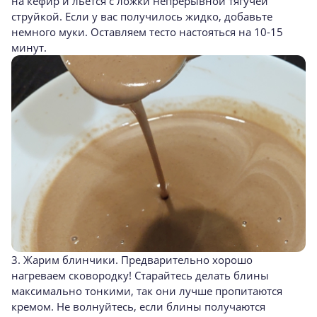
на кефир и льется с ложки непрерывной тягучей
струйкой. Если у вас получилось жидко, добавьте
немного муки. Оставляем тесто настояться на 10-15
минут.
3. Жарим блинчики. Предварительно хорошо
нагреваем сковородку! Старайтесь делать блины
максимально тонкими, так они лучше пропитаются
кремом. Не волнуйтесь, если блины получаются