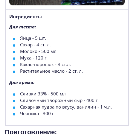
Ингредиенты
Для теста:
Яйца - 5 шт.
Сахар - 4 ст. л.
Молоко - 500 мл
Мука - 120 г
Какао-порошок - 3 ст.л.
Растительное масло - 2 ст. л.
Для крема:
Сливки 33% - 500 мл
Сливочный творожный сыр - 400 г
Сахарная пудра по вкусу, ванилин - 1 ч.л.
Черника - 300 г
Приготовление: