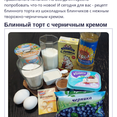
попробовать что-то новое! И сегодня для вас - рецепт
блинного торта из шоколадных блинчиков с нежным
творожно-черничным кремом.
Блинный торт с черничным кремом