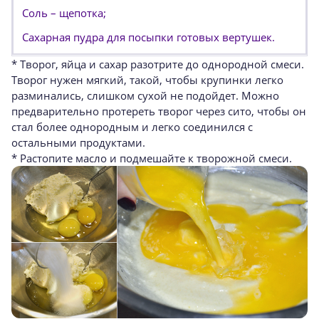
Соль – щепотка;
Сахарная пудра для посыпки готовых вертушек.
* Творог, яйца и сахар разотрите до однородной смеси.
Творог нужен мягкий, такой, чтобы крупинки легко
разминались, слишком сухой не подойдет. Можно
предварительно протереть творог через сито, чтобы он
стал более однородным и легко соединился с
остальными продуктами.
* Растопите масло и подмешайте к творожной смеси.