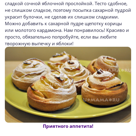
сладкой сочной яблочной прослойкой. Тесто сдобное,
не слишком сладкое, поэтому посыпка сахарной пудрой
украсит булочки, не сделав их слишком сладкими.
Можно добавить к сахарной пудре щепотку корицы
или молотого кардамона. Нам понравилось! Красиво и
просто, обязательно попробуйте, если вы любите
творожную выпечку и яблоки!
Приятного аппетита!