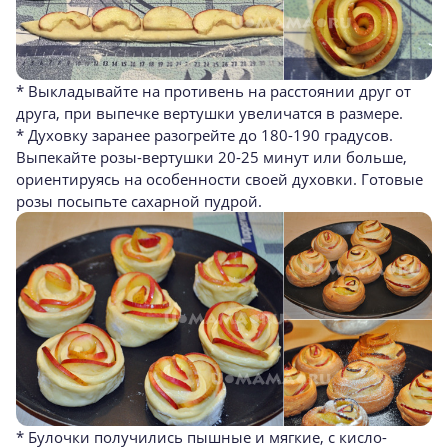
* Выкладывайте на противень на расстоянии друг от
друга, при выпечке вертушки увеличатся в размере.
* Духовку заранее разогрейте до 180-190 градусов.
Выпекайте розы-вертушки 20-25 минут или больше,
ориентируясь на особенности своей духовки. Готовые
розы посыпьте сахарной пудрой.
* Булочки получились пышные и мягкие, с кисло-