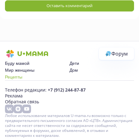
Оставить комментарий
Форум
Буду мамой
Дети
Мир женщины
Дом
Рецепты
Телефон редакции:
+7 (912) 244-87-87
Реклама
Обратная связь
Любое использование материалов U-mama.ru возможно только с
предварительного письменного согласия АО «ЦТВ». Администрация
сайта не несет ответственности за содержание сообщений,
публикуемых в форумах, доске объявлений, в отзывах и
комментариях к материалам.