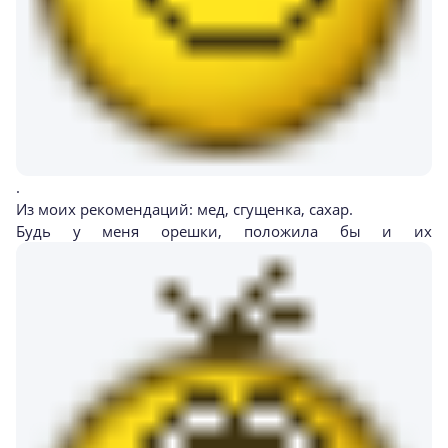
.
Из моих рекомендаций: мед, сгущенка, сахар.
Будь у меня орешки, положила бы и их