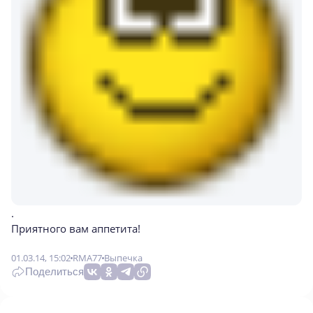
.
Приятного вам аппетита!
01.03.14, 15:02
RMA77
Выпечка
Поделиться