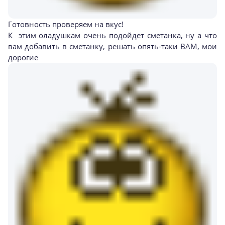
Готовность проверяем на вкус!
К этим оладушкам очень подойдет сметанка, ну а что
вам добавить в сметанку, решать опять-таки ВАМ, мои
дорогие