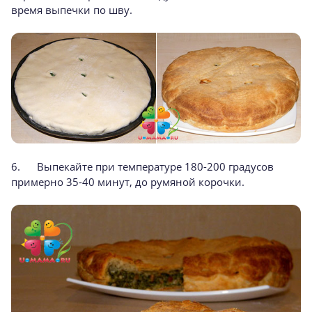
время выпечки по шву.
6. Выпекайте при температуре 180-200 градусов
примерно 35-40 минут, до румяной корочки.