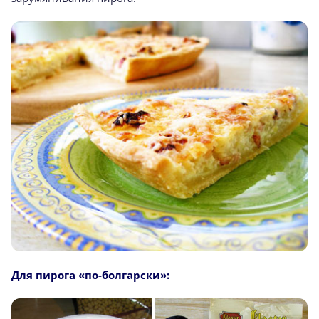
Для пирога «по-болгарски»: