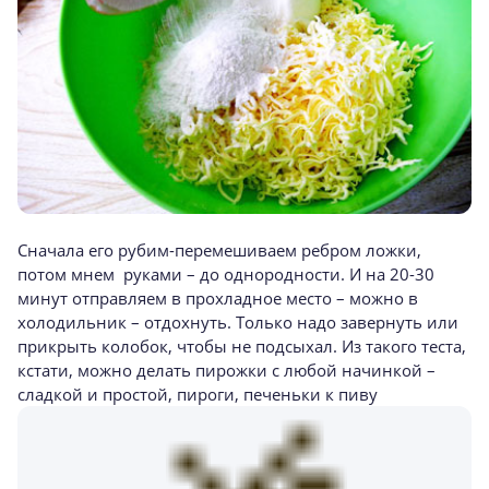
Сначала его рубим-перемешиваем ребром ложки,
потом мнем руками – до однородности. И на 20-30
минут отправляем в прохладное место – можно в
холодильник – отдохнуть. Только надо завернуть или
прикрыть колобок, чтобы не подсыхал. Из такого теста,
кстати, можно делать пирожки с любой начинкой –
сладкой и простой, пироги, печеньки к пиву