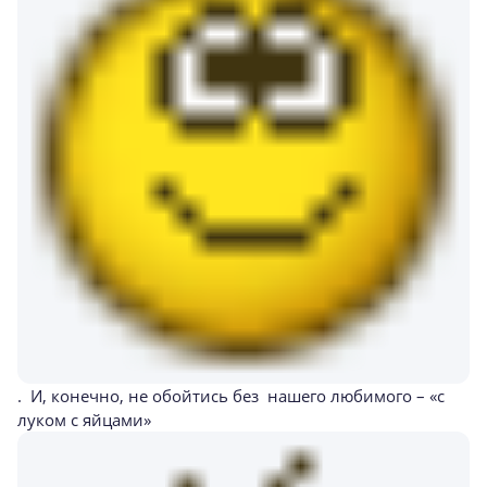
. И, конечно, не обойтись без нашего любимого – «с
луком с яйцами»