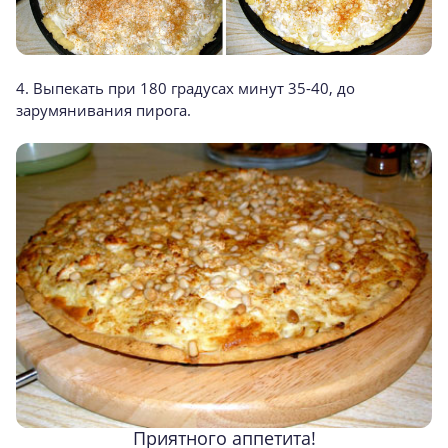
4. Выпекать при 180 градусах минут 35-40, до
зарумянивания пирога.
Приятного аппетита!