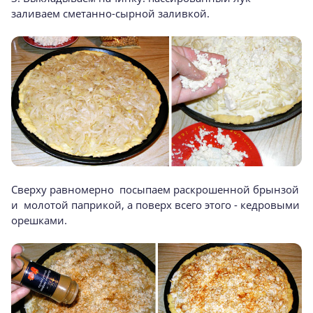
заливаем сметанно-сырной заливкой.
Сверху равномерно посыпаем раскрошенной брынзой
и молотой паприкой, а поверх всего этого - кедровыми
орешками.