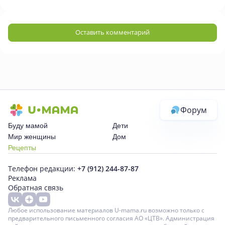
Оставить комментарий
Форум
Буду мамой
Дети
Мир женщины
Дом
Рецепты
Телефон редакции:
+7 (912) 244-87-87
Реклама
Обратная связь
Любое использование материалов U-mama.ru возможно только с
предварительного письменного согласия АО «ЦТВ». Администрация