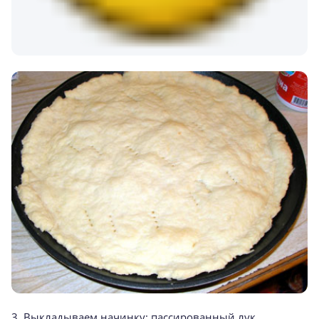
3. Выкладываем начинку: пассированный лук