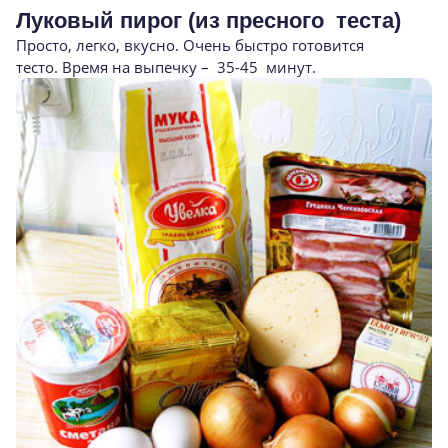
Луковый пирог (из пресного теста)
Просто, легко, вкусно. Очень быстро готовится
тесто. Время на выпечку – 35-45 минут.