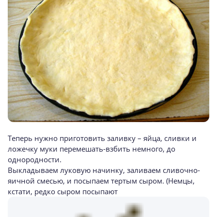
Теперь нужно приготовить заливку – яйца, сливки и
ложечку муки перемешать-взбить немного, до
однородности.
Выкладываем луковую начинку, заливаем сливочно-
яичной смесью, и посыпаем тертым сыром. (Немцы,
кстати, редко сыром посыпают