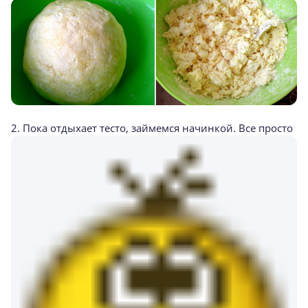
2. Пока отдыхает тесто, займемся начинкой. Все просто