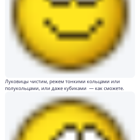
Луковицы чистим, режем тонкими кольцами или
полукольцами, или даже кубиками — как сможете.