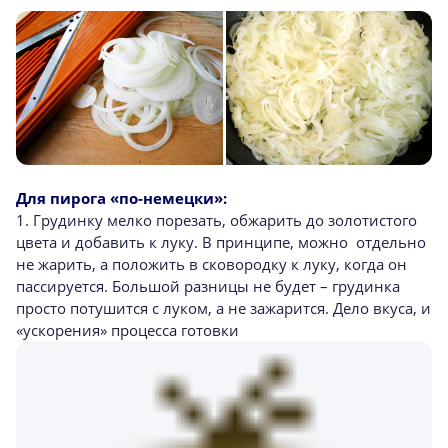
Для пирога «по-немецки»:
1. Грудинку мелко порезать, обжарить до золотистого
цвета и добавить к луку. В принципе, можно отдельно
не жарить, а положить в сковородку к луку, когда он
пассируется. Большой разницы не будет – грудинка
просто потушится с луком, а не зажарится. Дело вкуса, и
«ускорения» процесса готовки