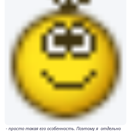
- просто такая его особенность. Поэтому я отдельно