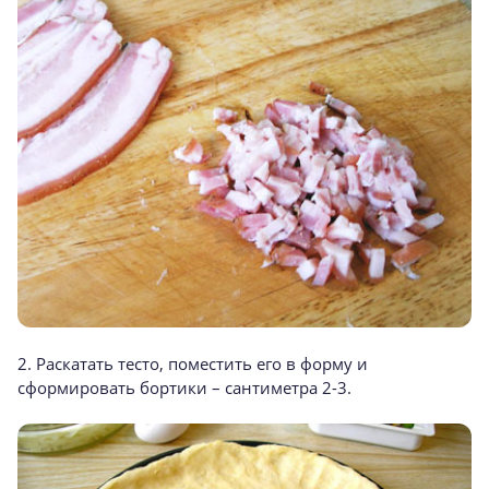
2. Раскатать тесто, поместить его в форму и
сформировать бортики – сантиметра 2-3.