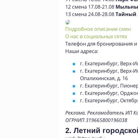
12 смена 17.08-21.08
Мыльны
13 смена 24.08-28.08
Тайный
Подробное описание смен
О нас в социальных сетях
Телефон для бронирования и
Наши адреса:
г. Екатеринбург, Верх-И
г. Екатеринбург, Верх-И
Опалихинская, д. 16
г. Екатеринбург, Пионер
г. Екатеринбург, Орджо
г. Екатеринбург, Октябр
Реклама. Рекламодатель ИП К
ОГРНИП 319665800196038
2. Летний городско