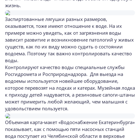
жизнь.
Заспиртованные лягушки разных размеров,
оказывается, тоже имеют отношение к воде. На их
примере можно увидеть, как от загрязнения воды
зависит развитие и возникновение патологий у живых
существ, как по их виду можно судить о состоянии
водоема. Поэтому так важно контролировать качество
воды.
Контролируют качество воды специальные службы
Росгидромета и Росприроднадзора. Для выезда на
водоемы используется новейшее оборудование,
которое перевозят на лодках и катерах. Музейная лодка
к приходу детей надувается, а резиновые сапоги-штаны
может примерить любой желающий, чем малышня с
удовольствием пользуется.
Объемная карта-макет «Водоснабжение Екатеринбурга»
показывает, как с помощью пяти насосных станций
вода поступает из Челябинской области в верховье