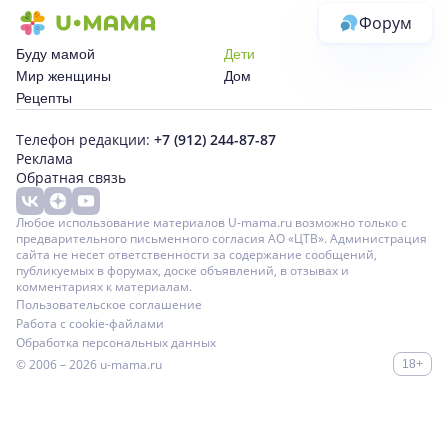
Форум
Буду мамой
Дети
Мир женщины
Дом
Рецепты
Телефон редакции:
+7 (912) 244-87-87
Реклама
Обратная связь
Любое использование материалов U-mama.ru возможно только с
предварительного письменного согласия АО «ЦТВ». Администрация
сайта не несет ответственности за содержание сообщений,
публикуемых в форумах, доске объявлений, в отзывах и
комментариях к материалам.
Пользовательское соглашение
Работа с cookie-файлами
Обработка персональных данных
© 2006 – 2026
u-mama.ru
18+