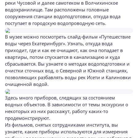
реки Чусовой и далее самотеком в Волчихинское
водохранилище. Там расположены головные
сооружения станции водоподготовки, откуда вода
поступает в городскую водопроводную сеть.
В музее можно посмотреть слайд-фильм «Путешествие
воды через Екатеринбург». Узнать, откуда вода
приходит, где и как ее очищают, как она попадает в
квартиры, потом спускается в канализацию и куда
сбрасывается. Вы узнаете о методах водоподготовки и
очистки сточных вод, о Северной и Южной станциях,
позволяющих разбавлять воды рек Исети и Калиновки
очищенной водой.
Здесь много приборов, следящих за состоянием
водных объектов. В зависимости от темы экскурсии о
некоторых из них расскажут, работу каких-то
продемонстрируют.
Из фильмов, снятых сотрудниками института, вы
узнаете, какие приборы используются для измерения