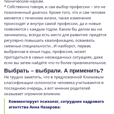
техническим наукам.
* Собственно говоря, и сам выбор профессии – это не
пожизненный диагноз. Кроме того, что и сам человек
меняется с течением жизни, также изменения
происходят и внутри самой профессии, да и новые
появляются с каждым годом. Каким бы делом вы ни
занимались, всегда есть место для развития: придётся
регулярно повышать квалификацию, осваивать
смежные специальности…И наоборот, первая,
выбранная в юные годы, профессия, может
пригодиться в самых неожиданных ситуациях, даже
если вы затем найдёте что-то более привлекательное.
Выбрать – выбрали. А применить?
Не трудно заметить, что в предложенной Климовым
классификации склонности человека учитываются в
последнюю очередь, а вот мнение родителей
оказывает огромное влияние.
Комментирует психолог, сотрудник кадрового
агентства Анна Назарова: