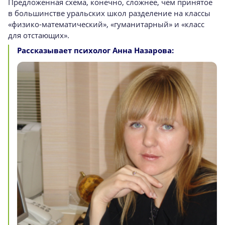
Предложенная схема, конечно, сложнее, чем принятое
в большинстве уральских школ разделение на классы
«физико-математический», «гуманитарный» и «класс
для отстающих».
Рассказывает психолог Анна Назарова: