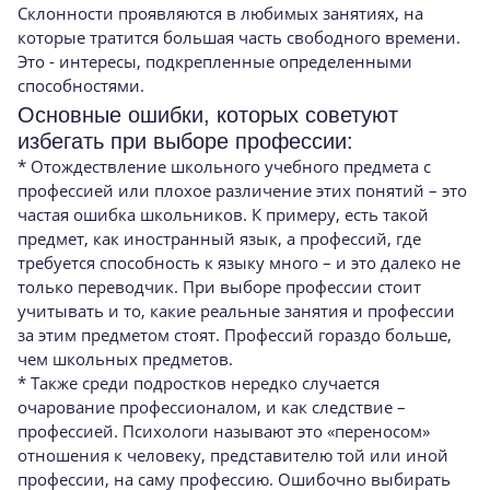
Склонности проявляются в любимых занятиях, на
которые тратится большая часть свободного времени.
Это - интересы, подкрепленные определенными
способностями.
Основные ошибки, которых советуют
избегать при выборе профессии:
* Отождествление школьного учебного предмета с
профессией или плохое различение этих понятий – это
частая ошибка школьников. К примеру, есть такой
предмет, как иностранный язык, а профессий, где
требуется способность к языку много – и это далеко не
только переводчик. При выборе профессии стоит
учитывать и то, какие реальные занятия и профессии
за этим предметом стоят. Профессий гораздо больше,
чем школьных предметов.
* Также среди подростков нередко случается
очарование профессионалом, и как следствие –
профессией. Психологи называют это «переносом»
отношения к человеку, представителю той или иной
профессии, на саму профессию. Ошибочно выбирать