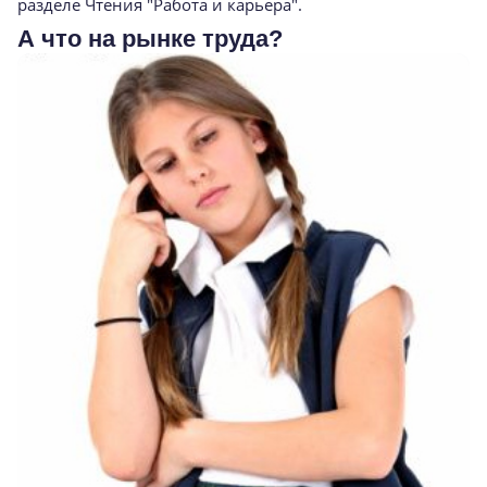
разделе Чтения "Работа и карьера".
А что на рынке труда?