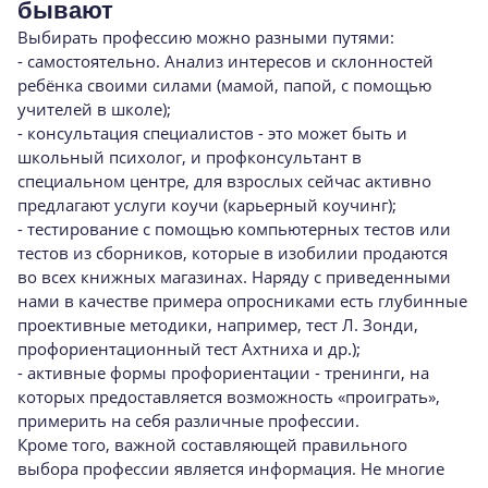
бывают
Выбирать профессию можно разными путями:
- самостоятельно. Анализ интересов и склонностей
ребёнка своими силами (мамой, папой, с помощью
учителей в школе);
- консультация специалистов - это может быть и
школьный психолог, и профконсультант в
специальном центре, для взрослых сейчас активно
предлагают услуги коучи (карьерный коучинг);
- тестирование с помощью компьютерных тестов или
тестов из сборников, которые в изобилии продаются
во всех книжных магазинах. Наряду с приведенными
нами в качестве примера опросниками есть глубинные
проективные методики, например, тест Л. Зонди,
профориентационный тест Ахтниха и др.);
- активные формы профориентации - тренинги, на
которых предоставляется возможность «проиграть»,
примерить на себя различные профессии.
Кроме того, важной составляющей правильного
выбора профессии является информация. Не многие