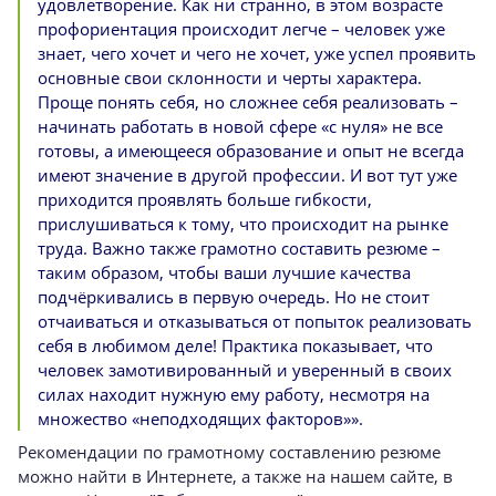
удовлетворение. Как ни странно, в этом возрасте
профориентация происходит легче – человек уже
знает, чего хочет и чего не хочет, уже успел проявить
основные свои склонности и черты характера.
Проще понять себя, но сложнее себя реализовать –
начинать работать в новой сфере «с нуля» не все
готовы, а имеющееся образование и опыт не всегда
имеют значение в другой профессии. И вот тут уже
приходится проявлять больше гибкости,
прислушиваться к тому, что происходит на рынке
труда. Важно также грамотно составить резюме –
таким образом, чтобы ваши лучшие качества
подчёркивались в первую очередь. Но не стоит
отчаиваться и отказываться от попыток реализовать
себя в любимом деле! Практика показывает, что
человек замотивированный и уверенный в своих
силах находит нужную ему работу, несмотря на
множество «неподходящих факторов»».
Рекомендации по грамотному составлению резюме
можно найти в Интернете, а также на нашем сайте, в