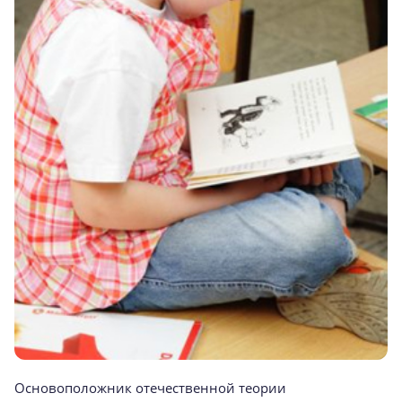
Основоположник отечественной теории