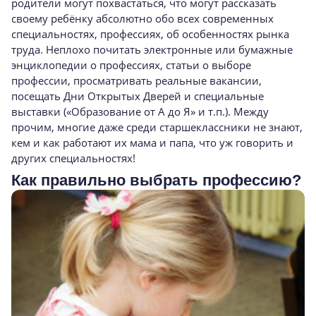
родители могут похвастаться, что могут рассказать
своему ребёнку абсолютно обо всех современных
специальностях, профессиях, об особенностях рынка
труда. Неплохо почитать электронные или бумажные
энциклопедии о профессиях, статьи о выборе
профессии, просматривать реальные вакансии,
посещать Дни Открытых Дверей и специальные
выставки («Образование от А до Я» и т.п.). Между
прочим, многие даже среди старшеклассники не знают,
кем и как работают их мама и папа, что уж говорить и
других специальностях!
Как правильно выбрать профессию?