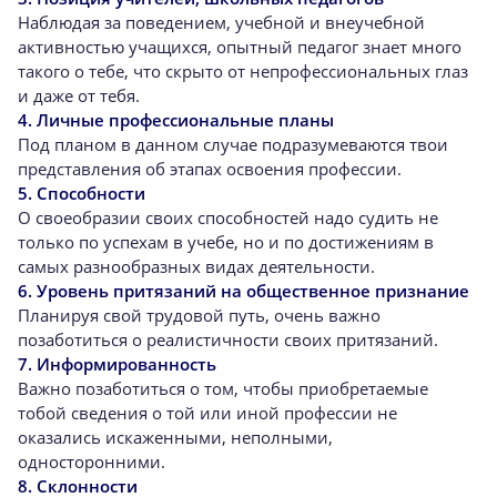
Наблюдая за поведением, учебной и внеучебной
активностью учащихся, опытный педагог знает много
такого о тебе, что скрыто от непрофессиональных глаз
и даже от тебя.
4. Личные профессиональные планы
Под планом в данном случае подразумеваются твои
представления об этапах освоения профессии.
5. Способности
О своеобразии своих способностей надо судить не
только по успехам в учебе, но и по достижениям в
самых разнообразных видах деятельности.
6. Уровень притязаний на общественное признание
Планируя свой трудовой путь, очень важно
позаботиться о реалистичности своих притязаний.
7. Информированность
Важно позаботиться о том, чтобы приобретаемые
тобой сведения о той или иной профессии не
оказались искаженными, неполными,
односторонними.
8. Склонности