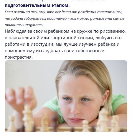
подготовительным этапом.
Если взять за аксиому, что все дети от рождения талантливы,
то задача заботливых родителей – как можно раньше эти самые
таланты нащупать.
Наблюдая за своим ребёнком на кружке по рисованию,
в плавательной или спортивной секции, любуясь его
работами в изостудии, мы лучше изучаем ребёнка и
помогаем ему исследовать свои собственные
пристрастия.