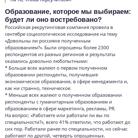
Образование, которое мы выбираем:
будет ли оно востребовано?
Российская рекрутинговая компания провела в
сентябре социологическое исследование на тему
«Довольны ли россияне полученным
образованием?». Были опрошены более 2300
респондентов из разных регионов и результаты
оказались довольно любопытными:
* Больше всех жалеют о первом полученном
образовании респонденты, получившие
экономическое образование, в сфере менеджмента и,
как ни странно, техническое.
* Меньше всех жалеют о полученном образовании
респонденты с гуманитарным образованием и
образованием в сфере маркетинга, рекламы, PR.
На вопрос: «Работаете или работали ли вы по
специальности?», всего 41% ответили, что работают до
сих пор. Работали ранее по специальности, но сейчас
работают по другой, четверть опрошенных.