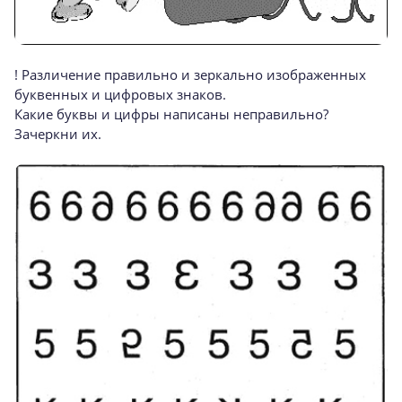
! Различение правильно и зеркально изображенных
буквенных и цифровых знаков.
Какие буквы и цифры написаны неправильно?
Зачеркни их.