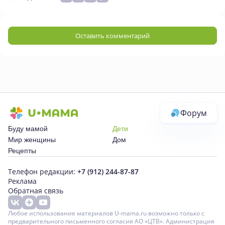
Оставить комментарий
Форум
Буду мамой
Дети
Мир женщины
Дом
Рецепты
Телефон редакции:
+7 (912) 244-87-87
Реклама
Обратная связь
Любое использование материалов U-mama.ru возможно только с
предварительного письменного согласия АО «ЦТВ». Администрация