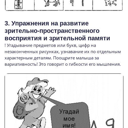
3. Упражнения на развитие
зрительно-пространственного
восприятия и зрительной памяти
! Угадывание предметов или букв, цифр на
незаконченных ри­сунках, узнавание их по отдельным
характерным деталям. Поощрите малыша за
вариативность! Это говорит о гибкости его мышления.