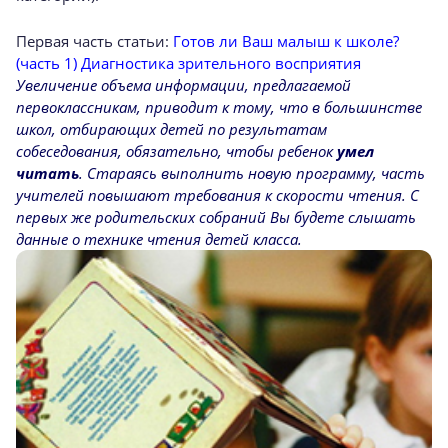
Первая часть статьи:
Готов ли Ваш малыш к школе?
(часть 1) Диагностика зрительного восприятия
Увеличение объема информации, предлагае­мой
первоклассникам, приводит к тому, что в большинстве
школ, отбирающих детей по результатам
собеседования, обязательно, чтобы ребенок
умел
читать
. Стараясь выполнить новую программу, часть
учителей повышают требования к скорости чтения. С
первых же родительских собраний Вы будете слышать
данные о технике чтения детей класса.