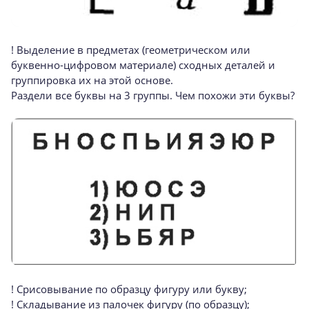
! Выделение в предметах (геометрическом или
буквенно-цифровом материале) сходных деталей и
группировка их на этой основе.
Раздели все буквы на 3 группы. Чем похожи эти буквы?
! Срисовывание по образцу фигуру или букву;
! Складывание из палочек фигуру (по образцу);