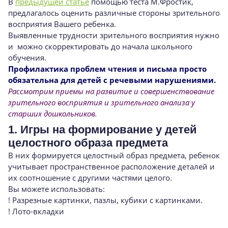
В
предыдущей статье
помощью теста М.Фростик,
предлагалось оценить различные стороны зрительного
восприятия Вашего ребенка.
Выявленные трудности зрительного восприятия нужно
и можно скорректировать до начала школьного
обучения.
Профилактика проблем чтения и письма просто
обязательна для детей с речевыми нарушениями.
Рассмотрим приемы на развитие и совершенствование
зрительного восприятия и зрительного анализа у
старших дошкольников.
1. Игры на формирование у детей
целостного образа предмета
В них формируется целостный образ предмета, ребенок
учитывает пространственное расположение деталей и
их соотношение с другими частями целого.
Вы можете использовать:
! Разрезные картинки, пазлы, кубики с картинками.
! Лото-вкладки