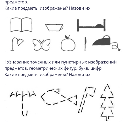
предметов.
Какие предметы изображены? Назови их.
! Узнавание точечных или пунктирных изображений
предме­тов, геометрических фигур, букв, цифр.
Какие предметы изображены? Назови их.