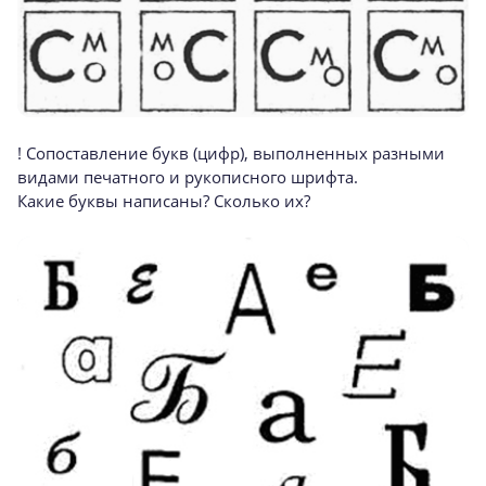
! Сопоставление букв (цифр), выполненных разными
видами печатного и рукописного шрифта.
Какие буквы написаны? Сколько их?