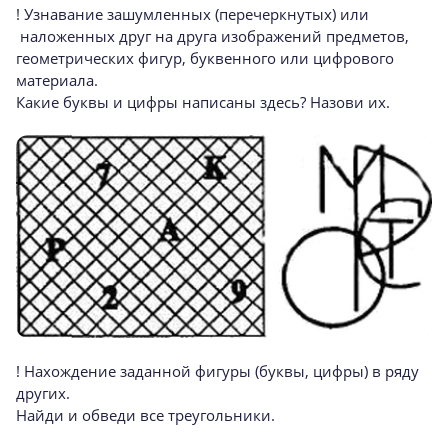
! Узнавание зашумленных (перечеркнутых) или
наложенных друг на друга изображений предметов,
геометрических фигур, буквенного или цифрового
материала.
Какие буквы и цифры написаны здесь? Назови их.
! Нахождение заданной фигуры (буквы, цифры) в ряду
других.
Найди и обведи все треугольники.