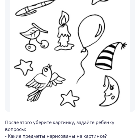
После этого уберите картинку, задайте ребенку
вопросы:
- Какие предметы нарисованы на картинке?