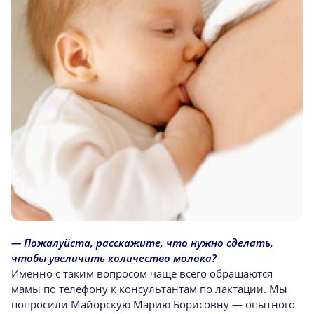
— Пожалуйста, расскажите, что нужно сделать,
чтобы увеличить количество молока?
Именно с таким вопросом чаще всего обращаются
мамы по телефону к консультантам по лактации. Мы
попросили Майорскую Марию Борисовну — опытного