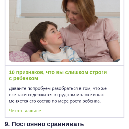
10 признаков, что вы слишком строги
с ребенком
Давайте попробуем разобраться в том, что же
все-таки
содержится в грудном молоке и как
меняется его состав по мере роста ребенка.
Читать дальше
9. Постоянно сравнивать