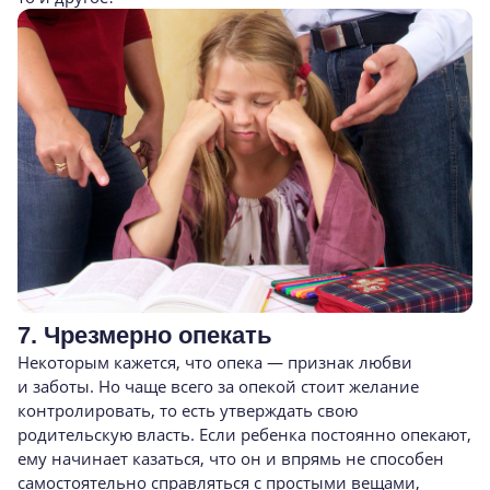
7. Чрезмерно опекать
Некоторым кажется, что опека — признак любви
и заботы. Но чаще всего за опекой стоит желание
контролировать, то есть утверждать свою
родительскую власть. Если ребенка постоянно опекают,
ему начинает казаться, что он и впрямь не способен
самостоятельно справляться с простыми вещами,