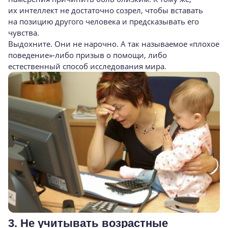
их интеллект не достаточно созрел, чтобы вставать
на позицию другого человека и предсказывать его
чувства.
Выдохните. Они не нарочно. А так называемое «плохое
поведение»-либо призыв о помощи, либо
естественный способ исследования мира.
3. Не учитывать возрастные