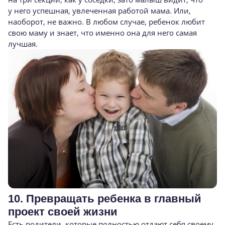
у него успешная, увлеченная работой мама. Или,
наоборот, не важно. В любом случае, ребенок любит
свою маму и знает, что именно она для него самая
лучшая.
10. Превращать ребенка в главный
проект своей жизни
Есть родители, которые полностью отдают себя своему