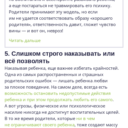
а еще постараться не травмировать его психику.
Родители принимают эту модель, но если
им не удается соответствовать образу «хорошего
родителя», ответственность давит, гложет чувство
вины — и вот он, невроз!
Читать дальше
5. Слишком строго наказывать или
всё позволять
Наказывая ребенка, еще важнее избегать крайностей.
Одна из самых распространенных и страшных
родительских ошибок — лишать ребенка любви
за плохое поведение. На самом деле, всегда есть
возможность остановить недопустимые действия
ребенка и при этом продолжать любить его самого
.
А вот угрозы, физическое или психологическое
насилие никогда не достигнут воспитательных целей.
В то же время родители, которые
ни в чем
не ограничивают своего ребенка
, тоже создают массу