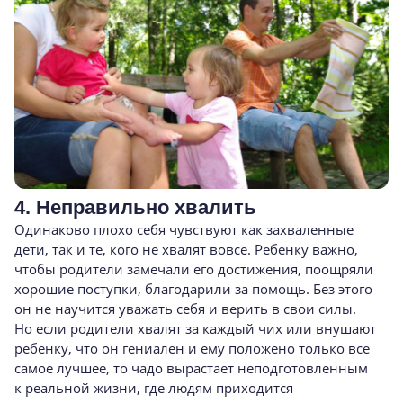
4. Неправильно хвалить
Одинаково плохо себя чувствуют как захваленные
дети, так и те, кого не хвалят вовсе. Ребенку важно,
чтобы родители замечали его достижения, поощряли
хорошие поступки, благодарили за помощь. Без этого
он не научится уважать себя и верить в свои силы.
Но если родители хвалят за каждый чих или внушают
ребенку, что он гениален и ему положено только все
самое лучшее, то чадо вырастает неподготовленным
к реальной жизни, где людям приходится