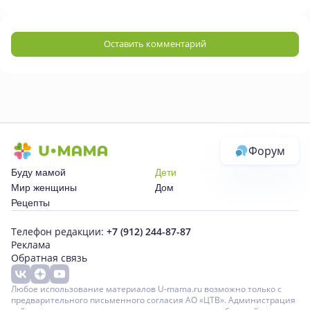
Оставить комментарий
Форум
Буду мамой
Дети
Мир женщины
Дом
Рецепты
Телефон редакции:
+7 (912) 244-87-87
Реклама
Обратная связь
Любое использование материалов U-mama.ru возможно только с
предварительного письменного согласия АО «ЦТВ». Администрация