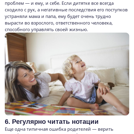
проблем — и ему, и себе. Если дитятке все всегда
сходило с рук, а негативные последствия его поступков
устраняли мама и папа, ему будет очень трудно
вырасти во взрослого, ответственного человека,
способного управлять своей жизнью.
6. Регулярно читать нотации
Еще одна типичная ошибка родителей — верить