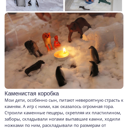
Каменистая коробка
Мои дети, особенно сын, питают невероятную страсть к
камням. А игр с ними, как оказалось огромная гора.
Строили каменные пещеры, скрепляя их пластилином,
заборы, складывали ногами выпавшие камни, ходили
ножками по ним, раскладывали по размерам от