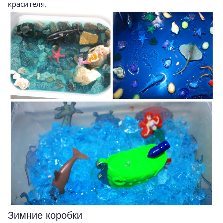
красителя.
Зимние коробки