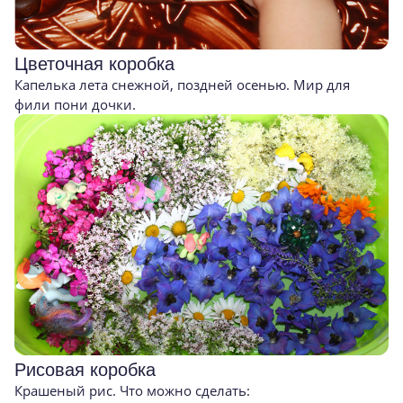
Цветочная коробка
Капелька лета снежной, поздней осенью. Мир для
фили пони дочки.
Рисовая коробка
Крашеный рис. Что можно сделать: