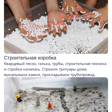
Строительная коробка
Кварцевый песок, галька, трубы, строительная техника
и стройка началась. Строили тротуары дома,
выкапывали камни, прокладывали трубопровод.