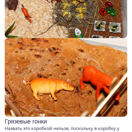
Грязевые гонки
Назвать это коробкой нельзя, поскольку в коробку у