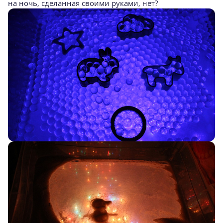
на ночь, сделанная своими руками, нет?