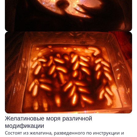
Желатиновые моря различной
модификации
Состоят из желатина, разведенного по инструкции и