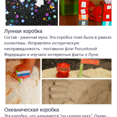
Лунная коробка
Состав - ржанная мука. Эта коробка тоже была в рамках
космотемы. Исправляли историческую
несправедливость - поставили флаг Российской
Федерации и изучали интересные факты о Луне.
Океаническая коробка
Эта коробка, что называется "на скорую руку". Океан -