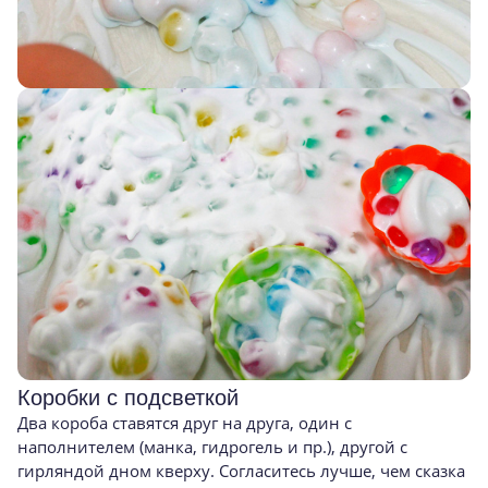
Коробки с подсветкой
Два короба ставятся друг на друга, один с
наполнителем (манка, гидрогель и пр.), другой с
гирляндой дном кверху. Согласитесь лучше, чем сказка