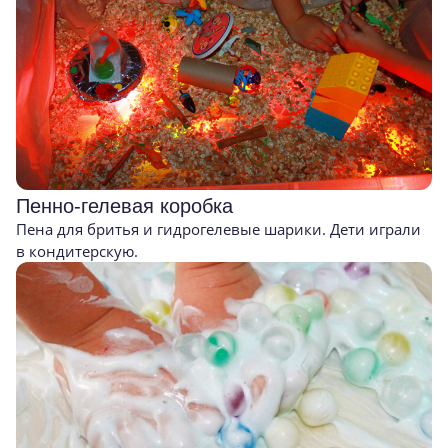
Пенно-гелевая коробка
Пена для бритья и гидрогелевые шарики. Дети играли
в кондитерскую.