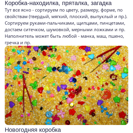
Коробка-находилка, пряталка, загадка
Тут все ясно - сортируем по цвету, размеру, форме, по
свойствам (твердый, мягкий, плоский, выпуклый и пр.).
Сортируем руками-пальчиками, щипцами, пинцетами,
достаем ситечком, шумовкой, мерными ложками и пр.
Наполнитель может быть любой - манка, маш, пшено,
гречка и пр.
Новогодняя коробка