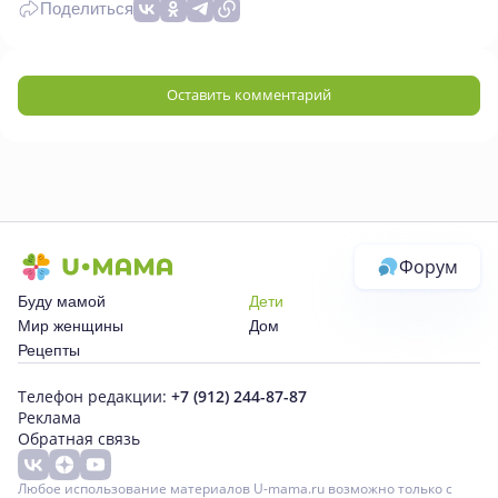
Поделиться
Оставить комментарий
Форум
Буду мамой
Дети
Мир женщины
Дом
Рецепты
Телефон редакции:
+7 (912) 244-87-87
Реклама
Обратная связь
Любое использование материалов U-mama.ru возможно только с