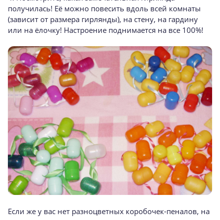
получилась! Её можно повесить вдоль всей комнаты
(зависит от размера гирлянды), на стену, на гардину
или на ёлочку! Настроение поднимается на все 100%!
Если же у вас нет разноцветных коробочек-пеналов, на