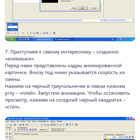
7. Приступаем к самому интересному – созданию
«анимашки».
Перед нами представлены кадры анимированной
картинки. Внизу под ними указывается скорость их
смены.
Нажмем на черный треугольничек в левом нижнем
углу – «плей». Запустим анимацию. Чтобы остановить
просмотр, нажмем на соседний черный квадратик –
«стоп».