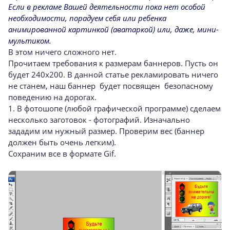
Если в рекламе Вашей деятельности пока нет особой
необходимости, порадуем себя или ребенка
анимированной картинкой (аватаркой) или, даже, мини-
мультиком.
В этом ничего сложного нет.
Прочитаем требования к размерам баннеров. Пусть он
будет 240х200. В данной статье рекламировать ничего
не станем, наш баннер будет посвящен безопасному
поведению на дорогах.
1. В фотошопе (любой графической программе) сделаем
несколько заготовок - фотографий. Изначально
зададим им нужный размер. Проверим вес (баннер
должен быть очень легким).
Сохраним все в формате Gif.