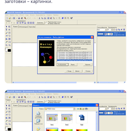
заготовки – картинки.