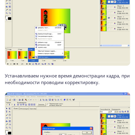
Устанавливаем нужное время демонстрации кадра, при
необходимости проводим корректировку.