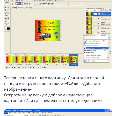
Теперь вставим в него картинку. Для этого в верней
панели инструментов откроем «Файл» - «Добавить
изображение».
Откроем нашу папку и добавим недостающие
картинки. (Или сделаем еще и потом уже добавим).