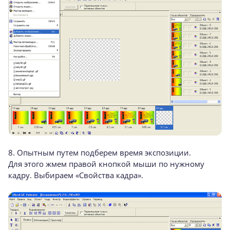
8. Опытным путем подберем время экспозиции.
Для этого жмем правой кнопкой мыши по нужному
кадру. Выбираем «Свойства кадра».