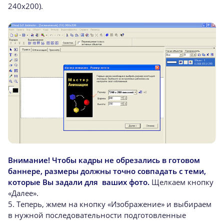
240х200).
Внимание! Чтобы кадры не обрезались в готовом
баннере, размеры должны точно совпадать с теми,
которые Вы задали для ваших фото.
Щелкаем кнопку
«Далее».
5. Теперь, жмем на кнопку «Изображение» и выбираем
в нужной последовательности подготовленные