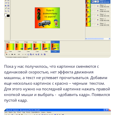
Пока у нас получилось, что картинки сменяются с
одинаковой скоростью, нет эффекта движения
машины, а текст не успевает прочитываться. Добавим
еще несколько картинок с красно – черным текстом.
Для этого нужно на последней картинке нажать правой
кнопкой мыши и выбрать - «добавить кадр». Появился
пустой кадр.