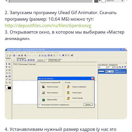
2. Запускаем программу Ulead Gif Animator. Скачать
программу (размер: 10,64 MБ) можно тут:
http://depositfiles.com/ru/files/6penkosvg
3. Открывается окно, в котором мы выбираем «Мастер
анимации».
4. Устанавливаем нужный размер кадров (у нас это