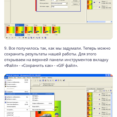
9. Все получилось так, как мы задумали. Теперь можно
сохранить результаты нашей работы. Для этого
открываем на верхней панели инструментов вкладку
«Файл» - «Сохранить как» - «GIF файл».