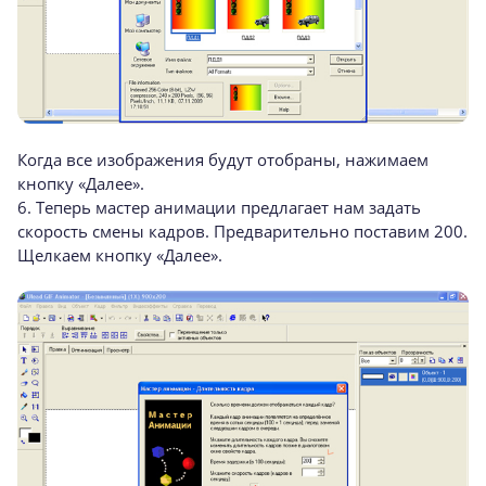
Когда все изображения будут отобраны, нажимаем
кнопку «Далее».
6. Теперь мастер анимации предлагает нам задать
скорость смены кадров. Предварительно поставим 200.
Щелкаем кнопку «Далее».