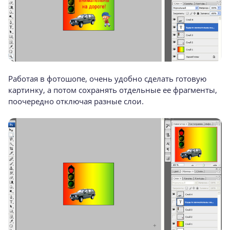
Работая в фотошопе, очень удобно сделать готовую
картинку, а потом сохранять отдельные ее фрагменты,
поочередно отключая разные слои.