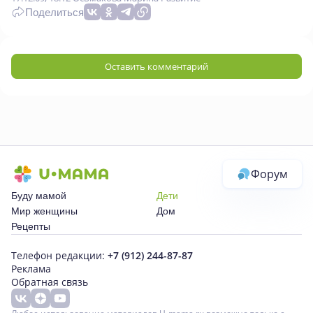
Поделиться
Оставить комментарий
Форум
Буду мамой
Дети
Мир женщины
Дом
Рецепты
Телефон редакции:
+7 (912) 244-87-87
Реклама
Обратная связь