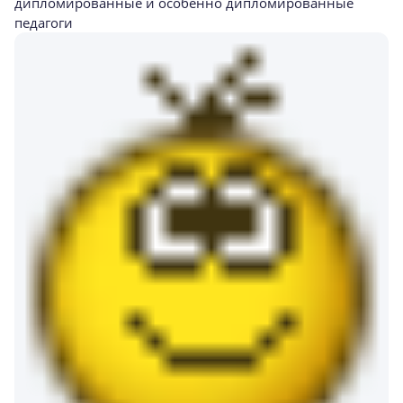
дипломированные и особенно дипломированные
педагоги