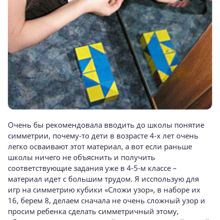
Очень бы рекомендовала вводить до школы понятие
симметрии, почему-то дети в возрасте 4-х лет очень
легко осваивают этот материал, а вот если раньше
школы ничего не объяснить и получить
соответствующие задания уже в 4-5-м классе –
материал идет с большим трудом. Я исспользую для
игр на симметрию кубики «Сложи узор», в наборе их
16, берем 8, делаем сначала не очень сложный узор и
просим ребенка сделать симметричный этому,