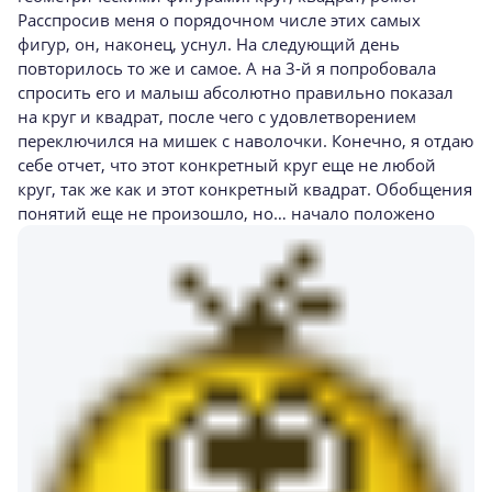
Расспросив меня о порядочном числе этих самых
фигур, он, наконец, уснул. На следующий день
повторилось то же и самое. А на 3-й я попробовала
спросить его и малыш абсолютно правильно показал
на круг и квадрат, после чего с удовлетворением
переключился на мишек с наволочки. Конечно, я отдаю
себе отчет, что этот конкретный круг еще не любой
круг, так же как и этот конкретный квадрат. Обобщения
понятий еще не произошло, но… начало положено