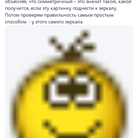
объясняя, что симметричный – это значит такой, какой
получится, если эту картинку поднести к зеркалу.
Потом проверям правильность самым простым
способом - у этого самого зеркала