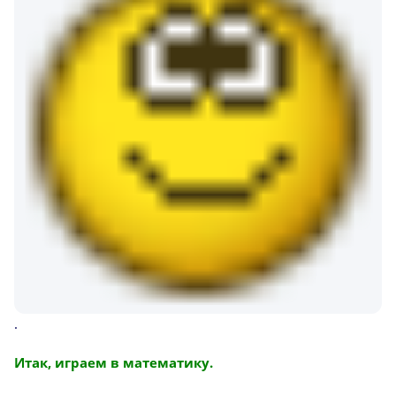
.
Итак, играем в математику.