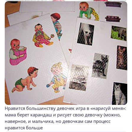
Нравится большинству девочек игра в «нарисуй меня»:
мама берет карандаш и рисует свою девочку (можно,
наверное, и мальчика, но девочкам сам процесс
нравится больше