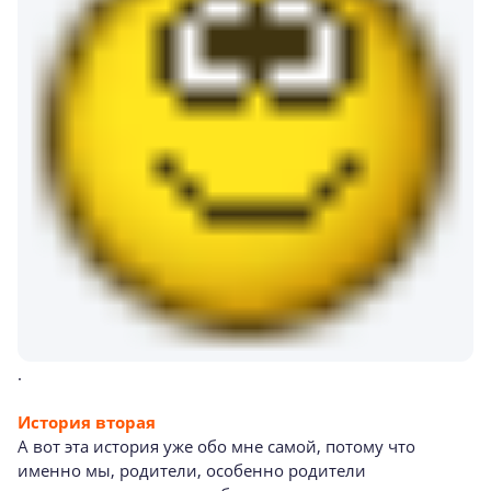
.
История вторая
А вот эта история уже обо мне самой, потому что
именно мы, родители, особенно родители