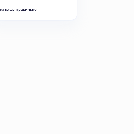
им кашу правильно