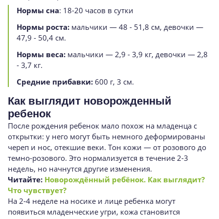
Нормы сна
: 18-20 часов в сутки
Нормы роста:
мальчики — 48 - 51,8 см, девочки —
47,9 - 50,4 см.
Нормы веса:
мальчики — 2,9 - 3,9 кг, девочки — 2,8
- 3,7 кг.
Средние прибавки:
600 г, 3 см.
Как выглядит новорожденный
ребенок
После рождения ребенок мало похож на младенца с
открытки: у него могут быть немного деформированы
череп и нос, отекшие веки. Тон кожи — от розового до
темно-розового. Это нормализуется в течение 2-3
недель, но начнутся другие изменения.
Читайте:
Новорождённый ребёнок. Как выглядит?
Что чувствует?
На 2-4 неделе на носике и лице ребенка могут
появиться младенческие угри, кожа становится