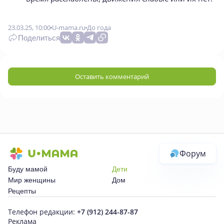
23.03.25, 10:00
U-mama.ru
До года
Поделиться
Оставить комментарий
Форум
Буду мамой
Дети
Мир женщины
Дом
Рецепты
Телефон редакции:
+7 (912) 244-87-87
Реклама