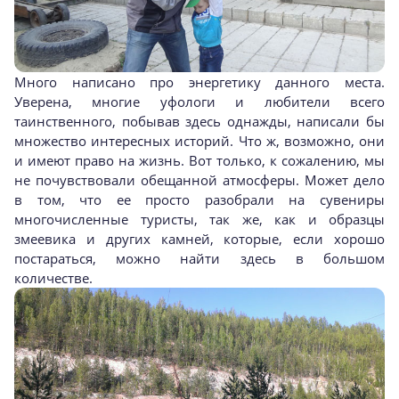
Много написано про энергетику данного места.
Уверена, многие уфологи и любители всего
таинственного, побывав здесь однажды, написали бы
множество интересных историй. Что ж, возможно, они
и имеют право на жизнь. Вот только, к сожалению, мы
не почувствовали обещанной атмосферы. Может дело
в том, что ее просто разобрали на сувениры
многочисленные туристы, так же, как и образцы
змеевика и других камней, которые, если хорошо
постараться, можно найти здесь в большом
количестве.