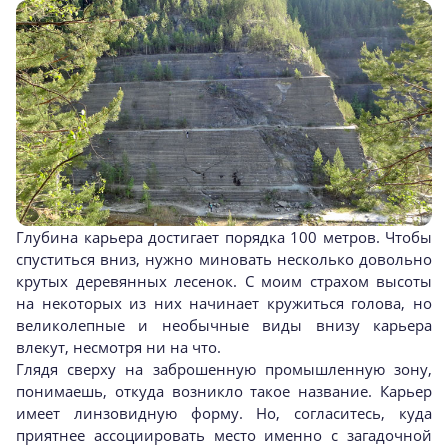
Глубина карьера достигает порядка 100 метров. Чтобы
спуститься вниз, нужно миновать несколько довольно
крутых деревянных лесенок. С моим страхом высоты
на некоторых из них начинает кружиться голова, но
великолепные и необычные виды внизу карьера
влекут, несмотря ни на что.
Глядя сверху на заброшенную промышленную зону,
понимаешь, откуда возникло такое название. Карьер
имеет линзовидную форму. Но, согласитесь, куда
приятнее ассоциировать место именно с загадочной