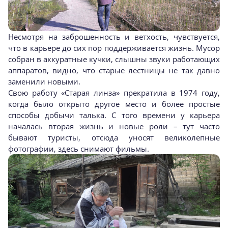
Несмотря на заброшенность и ветхость, чувствуется,
что в карьере до сих пор поддерживается жизнь. Мусор
собран в аккуратные кучки, слышны звуки работающих
аппаратов, видно, что старые лестницы не так давно
заменили новыми.
Свою работу «Старая линза» прекратила в 1974 году,
когда было открыто другое место и более простые
способы добычи талька. С того времени у карьера
началась вторая жизнь и новые роли – тут часто
бывают туристы, отсюда уносят великолепные
фотографии, здесь снимают фильмы.