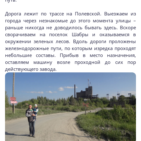
Дорога лежит по трассе на Полевской. Выезжаем из
города через незнакомые до этого момента улицы –
раньше никогда не доводилось бывать здесь. Вскоре
сворачиваем на поселок Шабры и оказываемся в
окружении зеленых лесов. Вдоль дороги проложены
железнодорожные пути, по которым изредка проходят
небольшие составы. Прибыв в место назначения,
оставляем машину возле проходной до сих пор
действующего завода.