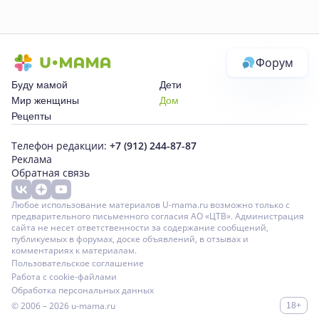
Форум
Буду мамой
Дети
Мир женщины
Дом
Рецепты
Телефон редакции:
+7 (912) 244-87-87
Реклама
Обратная связь
Любое использование материалов U-mama.ru возможно только с
предварительного письменного согласия АО «ЦТВ». Администрация
сайта не несет ответственности за содержание сообщений,
публикуемых в форумах, доске объявлений, в отзывах и
комментариях к материалам.
Пользовательское соглашение
Работа с cookie-файлами
Обработка персональных данных
© 2006 – 2026
u-mama.ru
18+