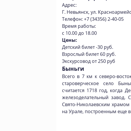
Адрес:
Г. Невьянск, ул. Красноармейс
Телефон: +7 (34356) 2-40-05
Время работы:
с 10.00 до 18.00
Цены:
Детский билет -30 руб.
Взрослый билет 60 руб.
Экскурсовод от 250 руб
Быньги
Всего в 7 км к северо-восто
староверческое село Бынь
считается 1718 год, когда 
железоделательный завод. 
Свято-Николаевским храмом
на Урале, построенным еще в к