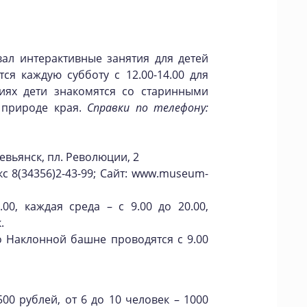
ал интерактивные занятия для детей
тся каждую субботу с 12.00-14.00 для
тиях дети знакомятся со старинными
 природе края.
Справки по телефону:
евьянск, пл. Революции, 2
акс 8(34356)2-43-99; Сайт: www.museum-
00, каждая среда – с 9.00 до 20.00,
.
по Наклонной башне проводятся с 9.00
00 рублей, от 6 до 10 человек – 1000