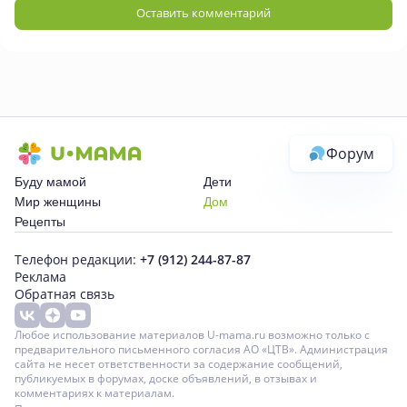
Оставить комментарий
Форум
Буду мамой
Дети
Мир женщины
Дом
Рецепты
Телефон редакции:
+7 (912) 244-87-87
Реклама
Обратная связь
Любое использование материалов U-mama.ru возможно только с
предварительного письменного согласия АО «ЦТВ». Администрация
сайта не несет ответственности за содержание сообщений,
публикуемых в форумах, доске объявлений, в отзывах и
комментариях к материалам.