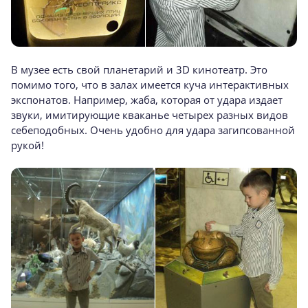
В музее есть свой планетарий и 3D кинотеатр. Это
помимо того, что в залах имеется куча интерактивных
экспонатов. Например, жаба, которая от удара издает
звуки, имитирующие кваканье четырех разных видов
себеподобных. Очень удобно для удара загипсованной
рукой!