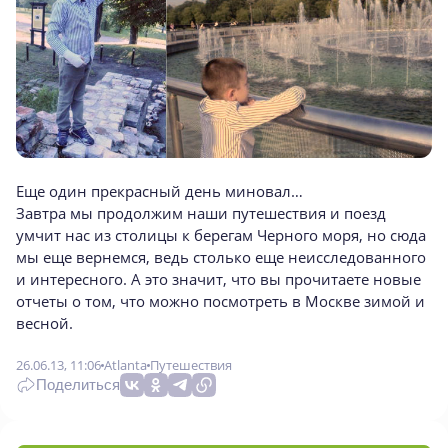
Еще один прекрасный день миновал…
Завтра мы продолжим наши путешествия и поезд
умчит нас из столицы к берегам Черного моря, но сюда
мы еще вернемся, ведь столько еще неисследованного
и интересного. А это значит, что вы прочитаете новые
отчеты о том, что можно посмотреть в Москве зимой и
весной.
26.06.13, 11:06
Atlanta
Путешествия
Поделиться