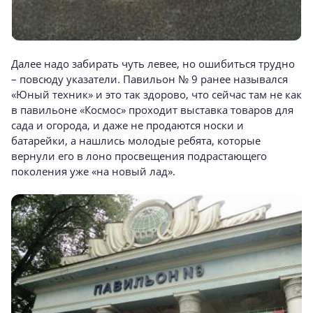
Далее надо забирать чуть левее, но ошибиться трудно
– повсюду указатели. Павильон № 9 ранее назывался
«Юный техник» и это так здорово, что сейчас там не как
в павильоне «Космос» проходит выставка товаров для
сада и огорода, и даже не продаются носки и
батарейки, а нашлись молодые ребята, которые
вернули его в лоно просвещения подрастающего
поколения уже «на новый лад».