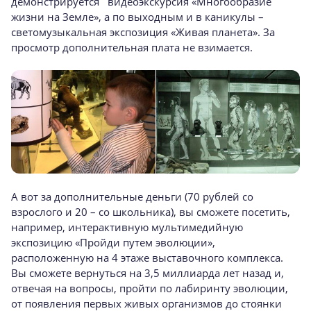
демонстрируется видеоэкскурсия «Многообразие
жизни на Земле», а по выходным и в каникулы –
светомузыкальная экспозиция «Живая планета». За
просмотр дополнительная плата не взимается.
А вот за дополнительные деньги (70 рублей со
взрослого и 20 – со школьника), вы сможете посетить,
например, интерактивную мультимедийную
экспозицию «Пройди путем эволюции»,
расположенную на 4 этаже выставочного комплекса.
Вы сможете вернуться на 3,5 миллиарда лет назад и,
отвечая на вопросы, пройти по лабиринту эволюции,
от появления первых живых организмов до стоянки