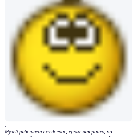
.
Музей работает ежедневно, кроме вторника, по