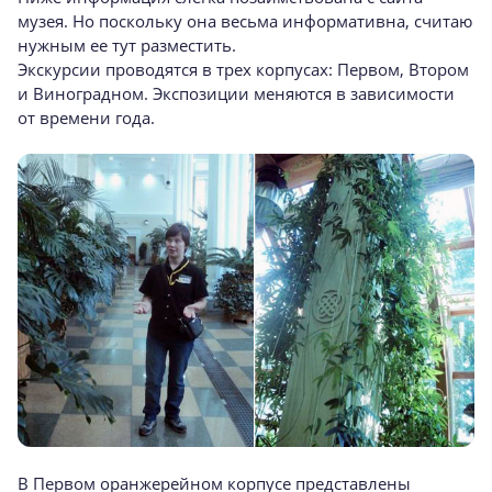
музея. Но поскольку она весьма информативна, считаю
нужным ее тут разместить.
Экскурсии проводятся в трех корпусах: Первом, Втором
и Виноградном. Экспозиции меняются в зависимости
от времени года.
В Первом оранжерейном корпусе представлены