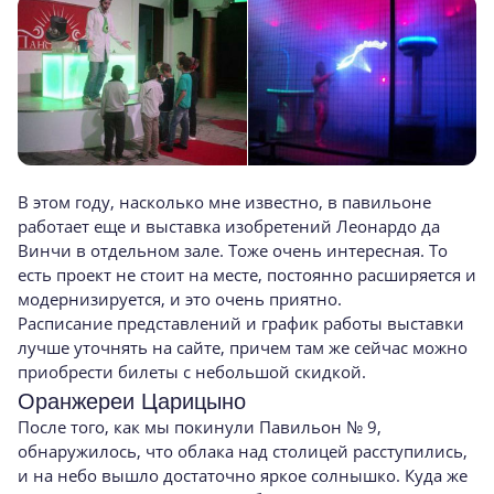
В этом году, насколько мне известно, в павильоне
работает еще и выставка изобретений Леонардо да
Винчи в отдельном зале. Тоже очень интересная. То
есть проект не стоит на месте, постоянно расширяется и
модернизируется, и это очень приятно.
Расписание представлений и график работы выставки
лучше уточнять на сайте, причем там же сейчас можно
приобрести билеты с небольшой скидкой.
Оранжереи Царицыно
После того, как мы покинули Павильон № 9,
обнаружилось, что облака над столицей расступились,
и на небо вышло достаточно яркое солнышко. Куда же