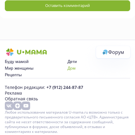
Оставить комментарий
Форум
Буду мамой
Дети
Мир женщины
Дом
Рецепты
Телефон редакции:
+7 (912) 244-87-87
Реклама
Обратная связь
Любое использование материалов U-mama.ru возможно только с
предварительного письменного согласия АО «ЦТВ». Администрация
сайта не несет ответственности за содержание сообщений,
публикуемых в форумах, доске объявлений, в отзывах и
комментариях к материалам.