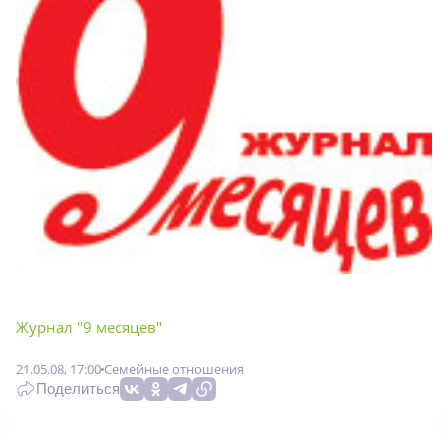
Журнал "9 месяцев"
21.05.08, 17:00
Семейные отношения
Поделиться