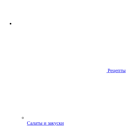
Рецепты
Салаты и закуски