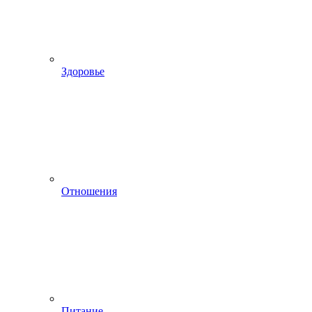
Здоровье
Отношения
Питание