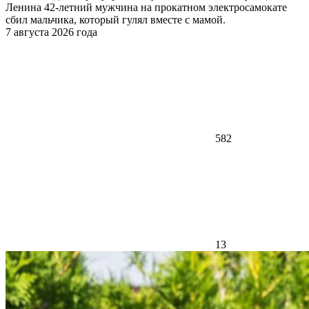
Ленина 42-летний мужчина на прокатном электросамокате
сбил мальчика, который гулял вместе с мамой.
7 августа 2026 года
582
13