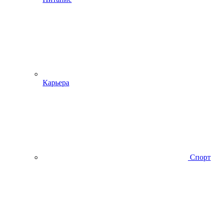
Карьера
Спорт