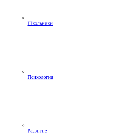
Школьники
Психология
Развитие