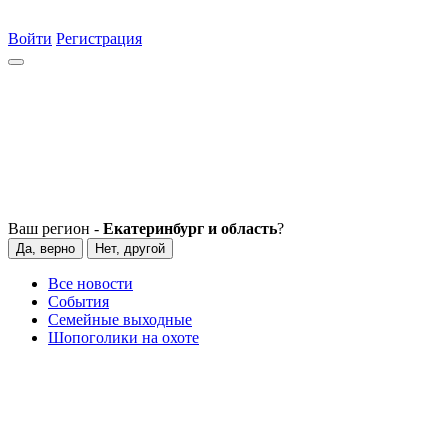
Войти
Регистрация
Ваш регион -
Екатеринбург и область
?
Да, верно
Нет, другой
Все новости
События
Семейные выходные
Шопоголики на охоте