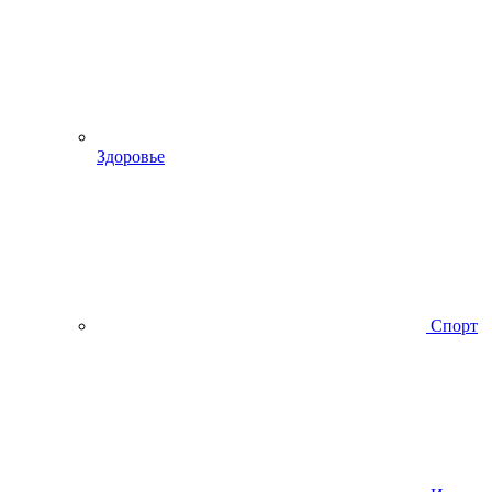
Здоровье
Спорт