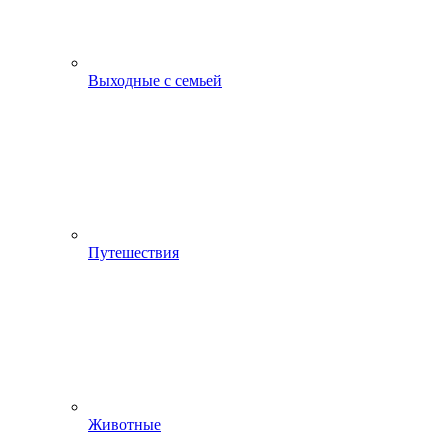
Выходные с семьей
Путешествия
Животные