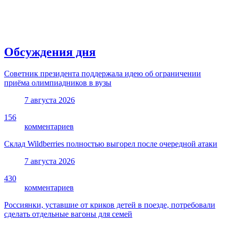
Обсуждения дня
Советник президента поддержала идею об ограничении
приёма олимпиадников в вузы
7 августа 2026
156
комментариев
Склад Wildberries полностью выгорел после очередной атаки
7 августа 2026
430
комментариев
Россиянки, уставшие от криков детей в поезде, потребовали
сделать отдельные вагоны для семей