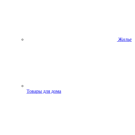
Жилье
Товары для дома