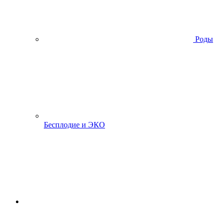
Роды
Бесплодие и ЭКО