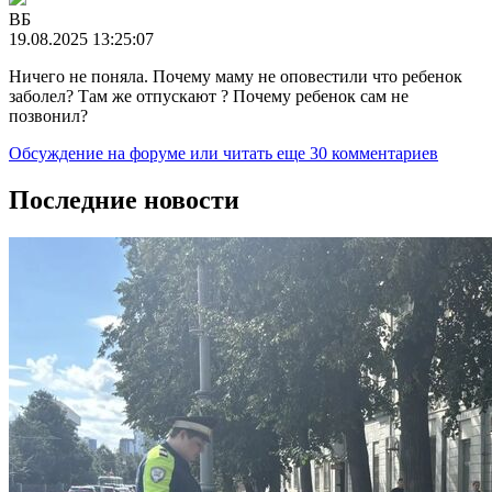
ВБ
19.08.2025 13:25:07
Ничего не поняла. Почему маму не оповестили что ребенок
заболел? Там же отпускают ? Почему ребенок сам не
позвонил?
Обсуждение на форуме
или читать еще 30 комментариев
Последние новости