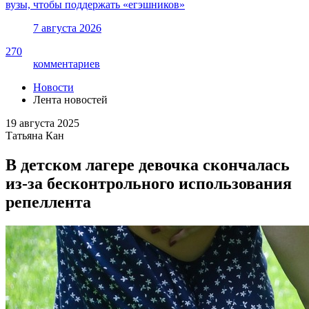
вузы, чтобы поддержать «егэшников»
7 августа 2026
270
комментариев
Новости
Лента новостей
19 августа 2025
Татьяна Кан
В детском лагере девочка скончалась
из-за бесконтрольного использования
репеллента