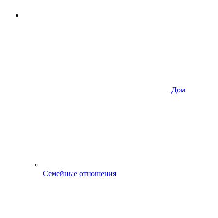
Дом
Семейные отношения