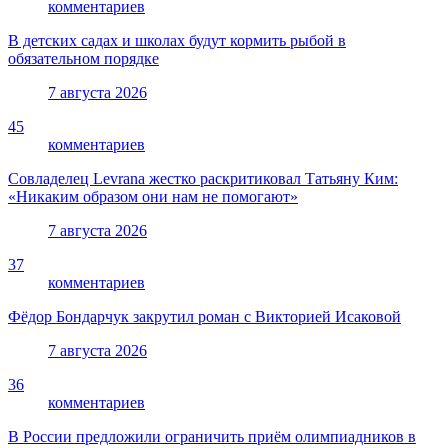
комментариев
В детских садах и школах будут кормить рыбой в
обязательном порядке
7 августа 2026
45
комментариев
Совладелец Levrana жестко раскритиковал Татьяну Ким:
«Никаким образом они нам не помогают»
7 августа 2026
37
комментариев
Фёдор Бондарчук закрутил роман с Викторией Исаковой
7 августа 2026
36
комментариев
В России предложили ограничить приём олимпиадников в