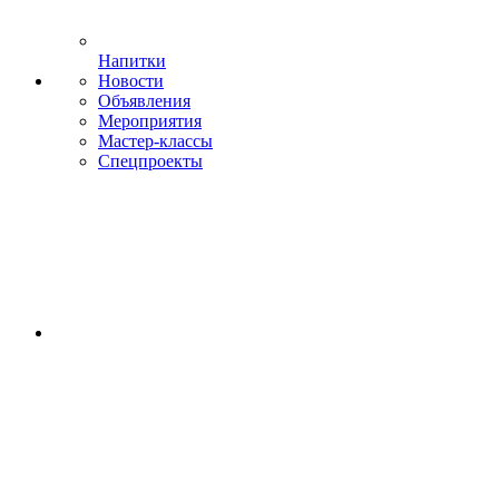
Напитки
Новости
Объявления
Мероприятия
Мастер-классы
Спецпроекты