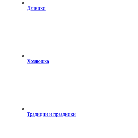
Дачники
Хозяюшка
Традиции и праздники