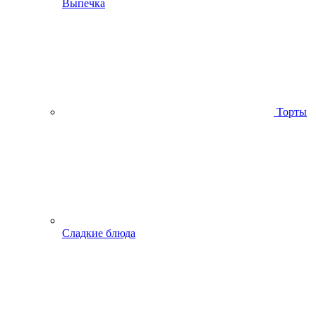
Выпечка
Торты
Сладкие блюда