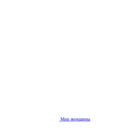
Мир женщины