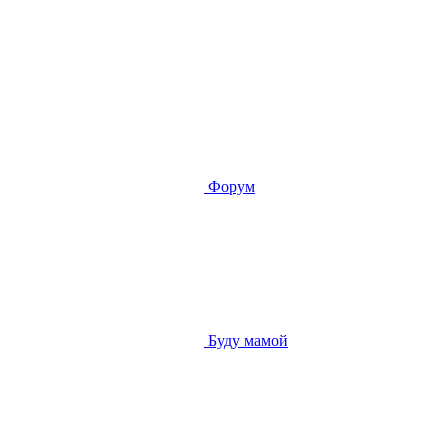
Форум
Буду мамой