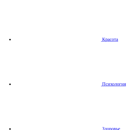
Красота
Психология
Здоровье