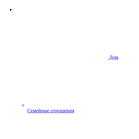
Дом
Семейные отношения