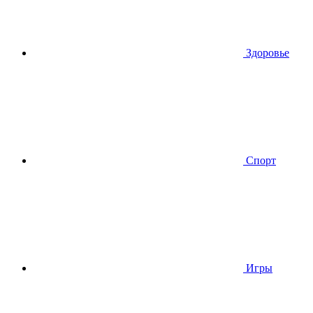
Здоровье
Спорт
Игры