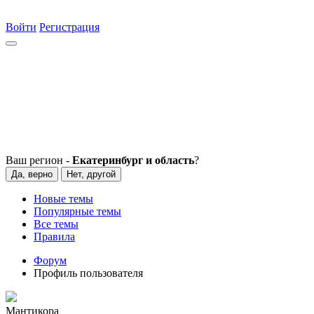
Войти
Регистрация
Ваш регион -
Екатеринбург и область
?
Да, верно
Нет, другой
Новые темы
Популярные темы
Все темы
Правила
Форум
Профиль пользователя
Мантикора