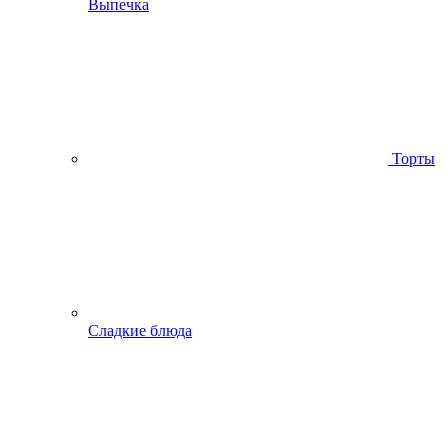
Выпечка
Торты
Сладкие блюда