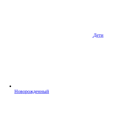
Дети
Новорожденный