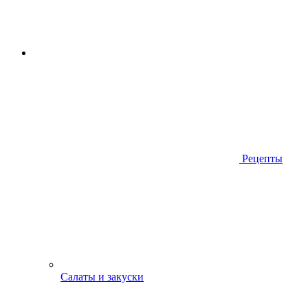
Рецепты
Салаты и закуски