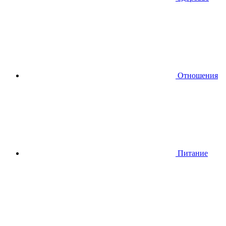
Отношения
Питание