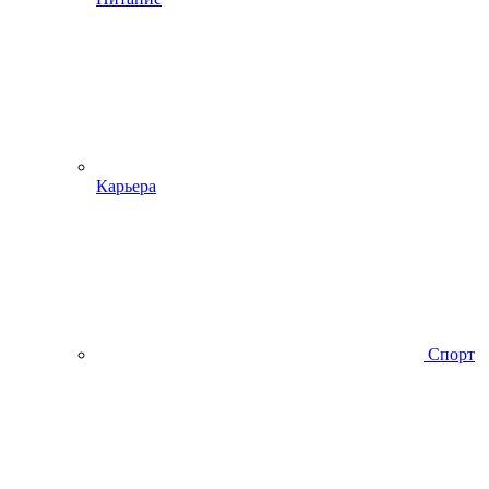
Карьера
Спорт