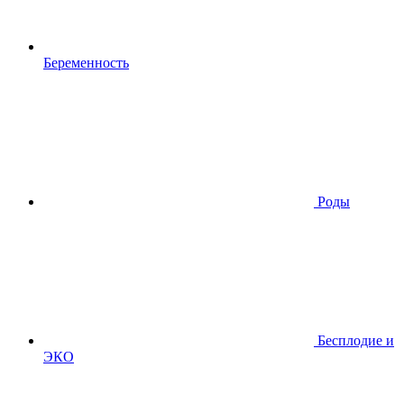
Беременность
Роды
Бесплодие и
ЭКО