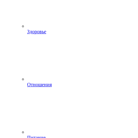
Здоровье
Отношения
Питание