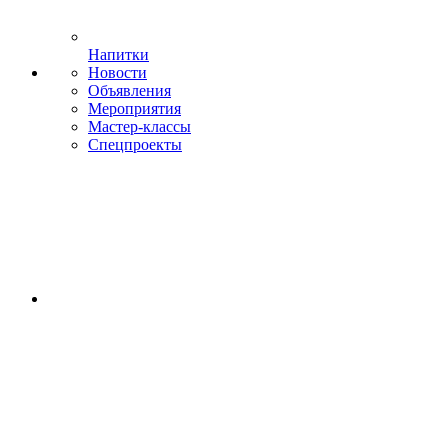
Напитки
Новости
Объявления
Мероприятия
Мастер-классы
Спецпроекты