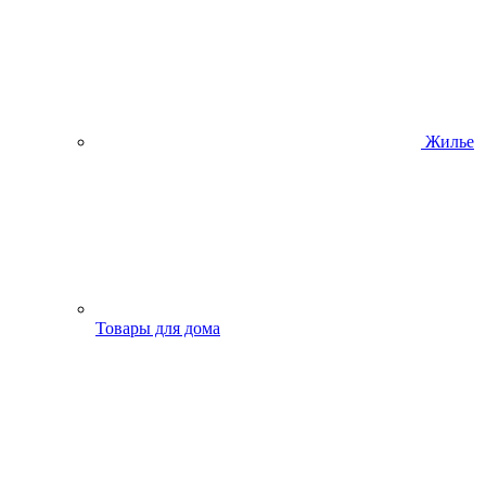
Жилье
Товары для дома