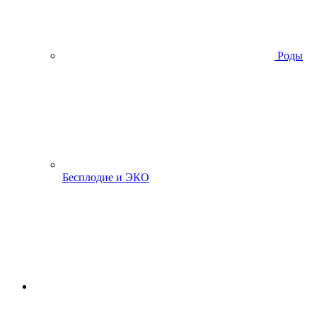
Роды
Бесплодие и ЭКО