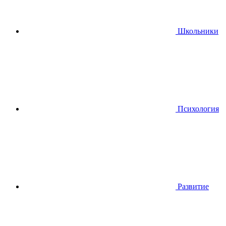
Школьники
Психология
Развитие