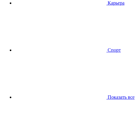
Карьера
Спорт
Показать все