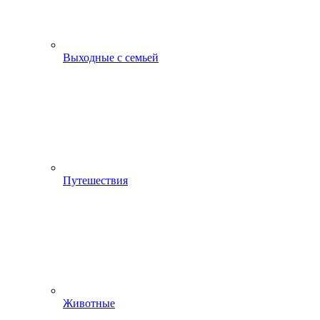
Выходные с семьей
Путешествия
Животные