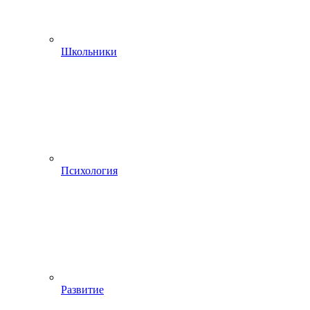
Школьники
Психология
Развитие