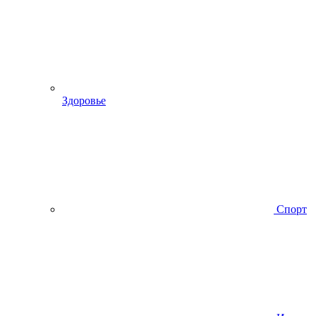
Здоровье
Спорт