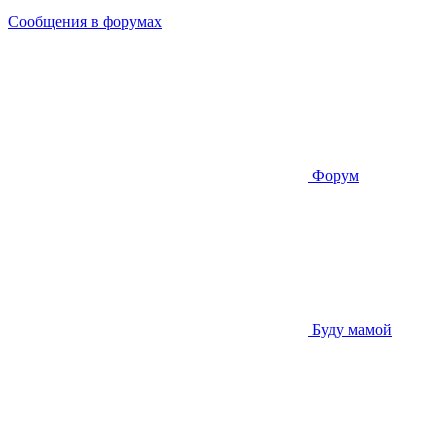
Сообщения в форумах
Форум
Буду мамой