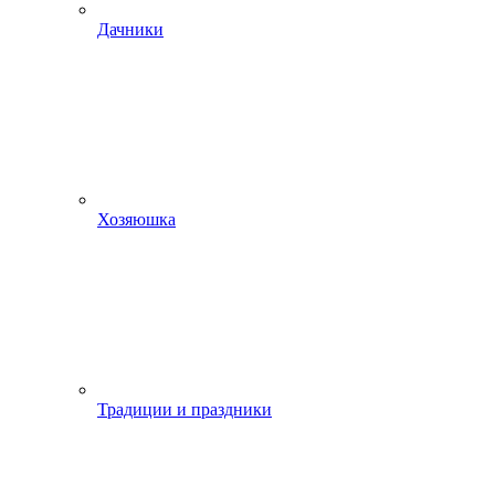
Дачники
Хозяюшка
Традиции и праздники