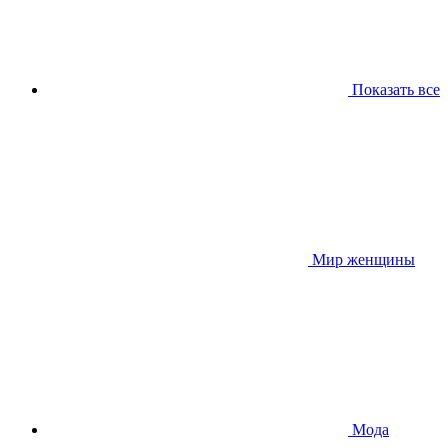
Показать все
Мир женщины
Мода