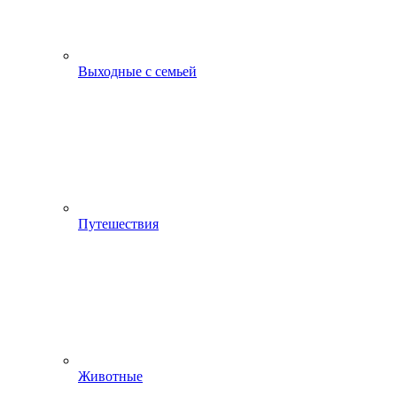
Выходные с семьей
Путешествия
Животные