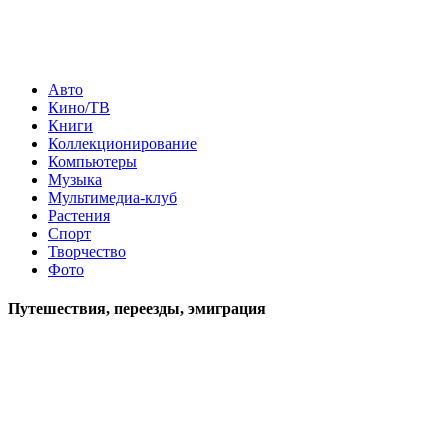
Авто
Кино/ТВ
Книги
Коллекционирование
Компьютеры
Музыка
Мультимедиа-клуб
Растения
Спорт
Творчество
Фото
Путешествия, переезды, эмиграция