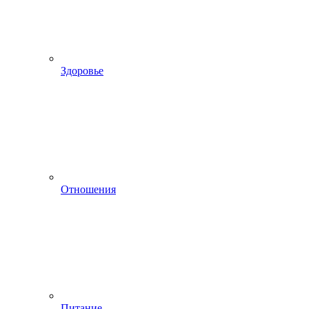
Здоровье
Отношения
Питание