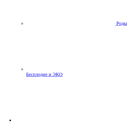
Роды
Бесплодие и ЭКО