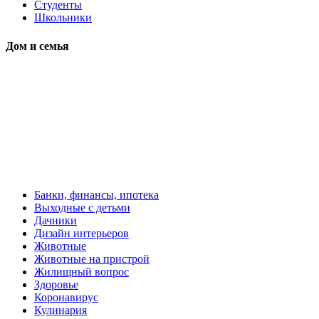
Студенты
Школьники
Дом и семья
Банки, финансы, ипотека
Выходные с детьми
Дачники
Дизайн интерьеров
Животные
Животные на пристрой
Жилищный вопрос
Здоровье
Коронавирус
Кулинария