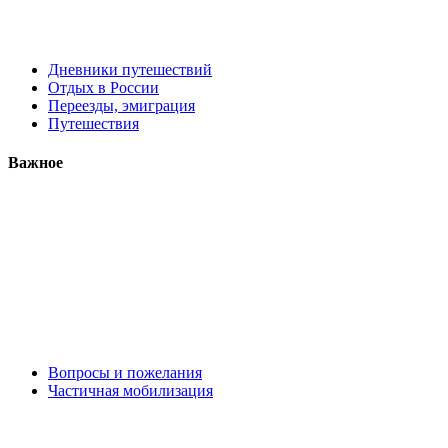
Дневники путешествий
Отдых в России
Переезды, эмиграция
Путешествия
Важное
Вопросы и пожелания
Частичная мобилизация