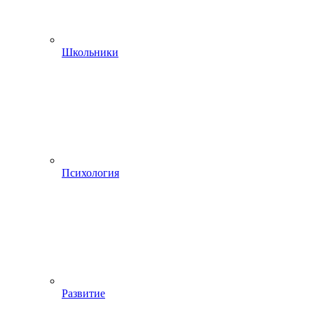
Школьники
Психология
Развитие