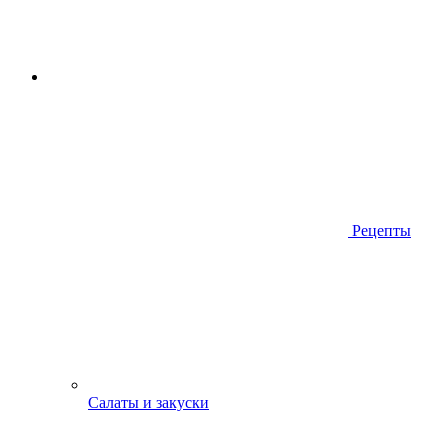
Рецепты
Салаты и закуски