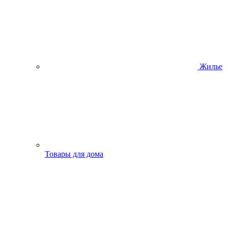
Жилье
Товары для дома