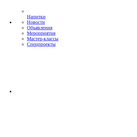
Напитки
Новости
Объявления
Мероприятия
Мастер-классы
Спецпроекты