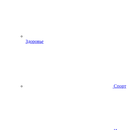
Здоровье
Спорт