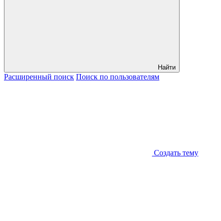
Найти
Расширенный
поиск
Поиск
по пользователям
Создать тему