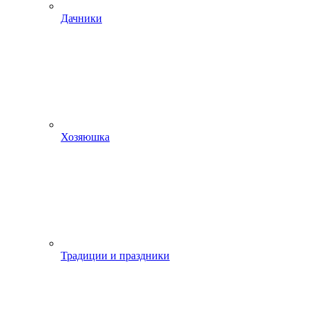
Дачники
Хозяюшка
Традиции и праздники