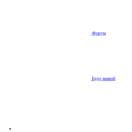
Форум
Буду мамой