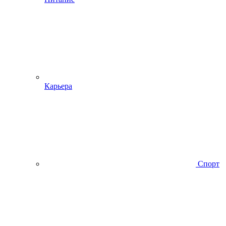
Карьера
Спорт