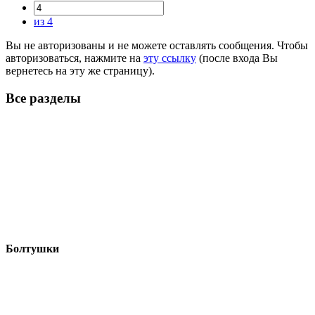
из 4
Вы не авторизованы и не можете оставлять сообщения. Чтобы
авторизоваться, нажмите на
эту ссылку
(после входа Вы
вернетесь на эту же страницу).
Все разделы
Болтушки