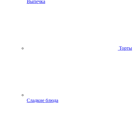
Выпечка
Торты
Сладкие блюда