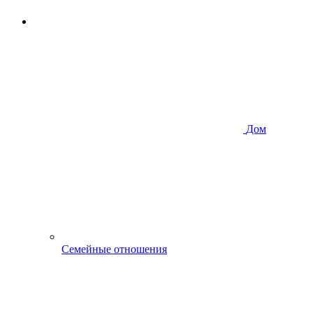
Дом
Семейные отношения