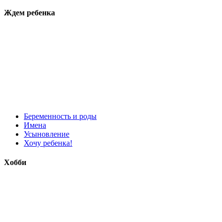
Ждем ребенка
Беременность и роды
Имена
Усыновление
Хочу ребенка!
Хобби